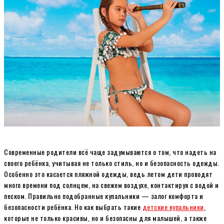
Современные родители всё чаще задумываются о том, что надеть на
своего ребёнка, учитывая не только стиль, но и безопасность одежды.
Особенно это касается пляжной одежды, ведь летом дети проводят
много времени под солнцем, на свежем воздухе, контактируя с водой и
песком. Правильно подобранные купальники — залог комфорта и
безопасности ребёнка. Но как выбрать такие
детские купальники
,
которые не только красивы, но и безопасны для малышей, а также