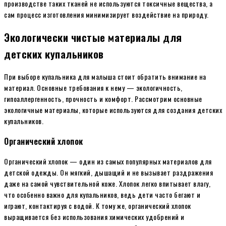
производстве таких тканей не используются токсичные вещества, а
сам процесс изготовления минимизирует воздействие на природу.
Экологически чистые материалы для
детских купальников
При выборе купальника для малыша стоит обратить внимание на
материал. Основные требования к нему — экологичность,
гипоаллергенность, прочность и комфорт. Рассмотрим основные
экологичные материалы, которые используются для создания детских
купальников.
Органический хлопок
Органический хлопок — один из самых популярных материалов для
детской одежды. Он мягкий, дышащий и не вызывает раздражения
даже на самой чувствительной коже. Хлопок легко впитывает влагу,
что особенно важно для купальников, ведь дети часто бегают и
играют, контактируя с водой. К тому же, органический хлопок
выращивается без использования химических удобрений и