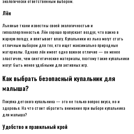
экологически ответственным выбором.
Лён
Льняные ткани известны своей экологичностью и
гипоаллергенностью. Лён хорошо пропускает воздух, что важно в
жаркую погоду, и впитывает влагу. Купальники из льна могут стать
отличным выбором для тех, кто ищет максимально природные
материалы. Однако лён имеет одно важное отличие — он менее
эластичен, чем синтетические материалы, поэтому такие купальники
могут быть менее удобными для активных игр.
Как выбрать безопасный купальник для
малыша?
Покупка детского купальника — это не только вопрос вкуса, но и
здоровья. На что стоит обратить внимание при выборе купальника
для малыша?
Удобство и правильный крой