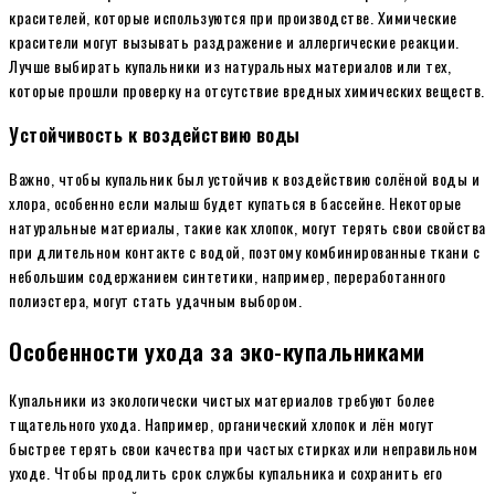
красителей, которые используются при производстве. Химические
красители могут вызывать раздражение и аллергические реакции.
Лучше выбирать купальники из натуральных материалов или тех,
которые прошли проверку на отсутствие вредных химических веществ.
Устойчивость к воздействию воды
Важно, чтобы купальник был устойчив к воздействию солёной воды и
хлора, особенно если малыш будет купаться в бассейне. Некоторые
натуральные материалы, такие как хлопок, могут терять свои свойства
при длительном контакте с водой, поэтому комбинированные ткани с
небольшим содержанием синтетики, например, переработанного
полиэстера, могут стать удачным выбором.
Особенности ухода за эко-купальниками
Купальники из экологически чистых материалов требуют более
тщательного ухода. Например, органический хлопок и лён могут
быстрее терять свои качества при частых стирках или неправильном
уходе. Чтобы продлить срок службы купальника и сохранить его