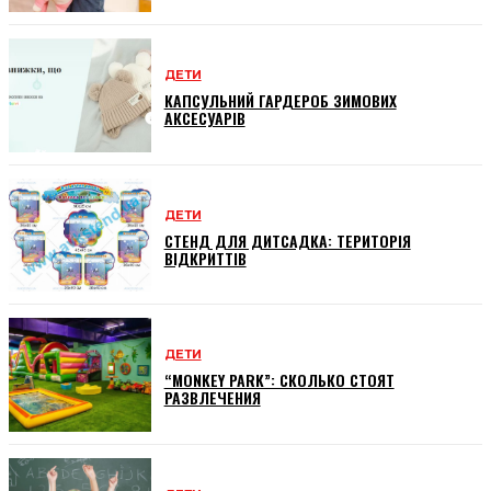
ДЕТИ
КАПСУЛЬНИЙ ГАРДЕРОБ ЗИМОВИХ
АКСЕСУАРІВ
ДЕТИ
СТЕНД ДЛЯ ДИТСАДКА: ТЕРИТОРІЯ
ВІДКРИТТІВ
ДЕТИ
“MONKEY PARK”: СКОЛЬКО СТОЯТ
РАЗВЛЕЧЕНИЯ