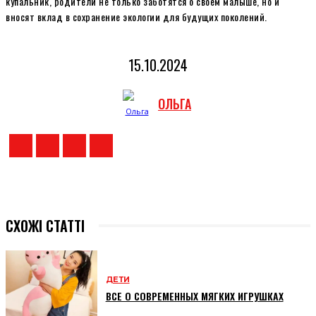
купальник, родители не только заботятся о своём малыше, но и
вносят вклад в сохранение экологии для будущих поколений.
15.10.2024
ОЛЬГА
СХОЖІ СТАТТІ
ДЕТИ
ВСЕ О СОВРЕМЕННЫХ МЯГКИХ ИГРУШКАХ