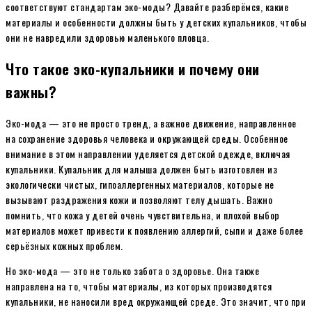
соответствуют стандартам эко-моды? Давайте разберёмся, какие
материалы и особенности должны быть у детских купальников, чтобы
они не навредили здоровью маленького пловца.
Что такое эко-купальники и почему они
важны?
Эко-мода — это не просто тренд, а важное движение, направленное
на сохранение здоровья человека и окружающей среды. Особенное
внимание в этом направлении уделяется детской одежде, включая
купальники. Купальник для малыша должен быть изготовлен из
экологически чистых, гипоаллергенных материалов, которые не
вызывают раздражения кожи и позволяют телу дышать. Важно
помнить, что кожа у детей очень чувствительна, и плохой выбор
материалов может привести к появлению аллергий, сыпи и даже более
серьёзных кожных проблем.
Но эко-мода — это не только забота о здоровье. Она также
направлена на то, чтобы материалы, из которых производятся
купальники, не наносили вред окружающей среде. Это значит, что при