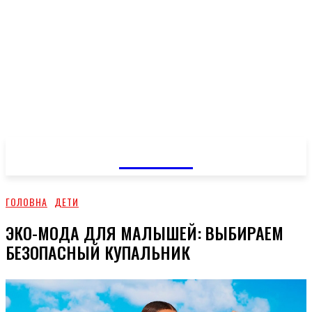
GOSSIP
ГОЛОВНА
ДЕТИ
ЭКО-МОДА ДЛЯ МАЛЫШЕЙ: ВЫБИРАЕМ
БЕЗОПАСНЫЙ КУПАЛЬНИК