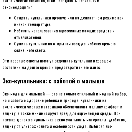
экологические свойства, стоит следовать нескольким
рекомендациям:
Стирать купальники вручную или на деликатном режиме при
низкой температуре.
Избегать использования агрессивных моющих средств и
отбеливателей.
Сушить купальник на открытом воздухе, избегая прямого
солнечного света.
Эти простые советы помогут сохранить купальник в хорошем
состоянии на долгое время и предотвратить его износ.
Эко-купальники: с заботой о малыше
Эко-мода для малышей — это не только стильный и модный выбор,
но и забота о здоровье ребёнка и природе. Купальники из
экологически чистых материалов обеспечивают малышу комфорт и
защиту, а также минимизируют вред для окружающей среды. При
покупке детского купальника важно учитывать материалы, удобство,
защиту от ультрафиолета и особенности ухода. Выбирая эко-