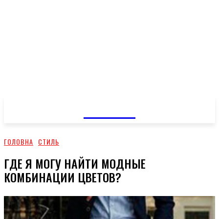
GOSSIP
ГОЛОВНА
СТИЛЬ
ГДЕ Я МОГУ НАЙТИ МОДНЫЕ
КОМБИНАЦИИ ЦВЕТОВ?