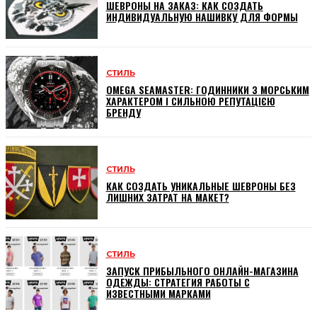
ШЕВРОНЫ НА ЗАКАЗ: КАК СОЗДАТЬ
ИНДИВИДУАЛЬНУЮ НАШИВКУ ДЛЯ ФОРМЫ
СТИЛЬ
OMEGA SEAMASTER: ГОДИННИКИ З МОРСЬКИМ
ХАРАКТЕРОМ І СИЛЬНОЮ РЕПУТАЦІЄЮ
БРЕНДУ
СТИЛЬ
КАК СОЗДАТЬ УНИКАЛЬНЫЕ ШЕВРОНЫ БЕЗ
ЛИШНИХ ЗАТРАТ НА МАКЕТ?
СТИЛЬ
ЗАПУСК ПРИБЫЛЬНОГО ОНЛАЙН-МАГАЗИНА
ОДЕЖДЫ: СТРАТЕГИЯ РАБОТЫ С
ИЗВЕСТНЫМИ МАРКАМИ