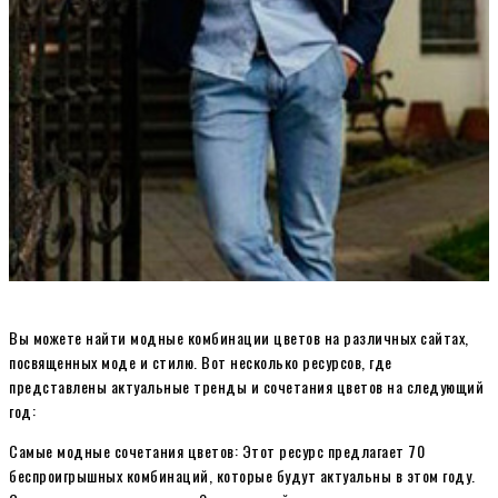
Вы можете найти модные комбинации цветов на различных сайтах,
посвященных моде и стилю. Вот несколько ресурсов, где
представлены актуальные тренды и сочетания цветов на следующий
год:
Самые модные сочетания цветов: Этот ресурс предлагает 70
беспроигрышных комбинаций, которые будут актуальны в этом году.