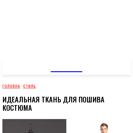
GOSSIP
ГОЛОВНА
СТИЛЬ
ИДЕАЛЬНАЯ ТКАНЬ ДЛЯ ПОШИВА
КОСТЮМА