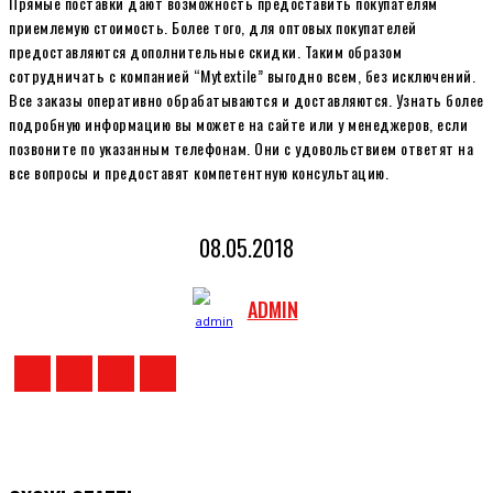
Прямые поставки дают возможность предоставить покупателям
приемлемую стоимость. Более того, для оптовых покупателей
предоставляются дополнительные скидки. Таким образом
сотрудничать с компанией “Mytextile” выгодно всем, без исключений.
Все заказы оперативно обрабатываются и доставляются. Узнать более
подробную информацию вы можете на сайте или у менеджеров, если
позвоните по указанным телефонам. Они с удовольствием ответят на
все вопросы и предоставят компетентную консультацию.
08.05.2018
ADMIN