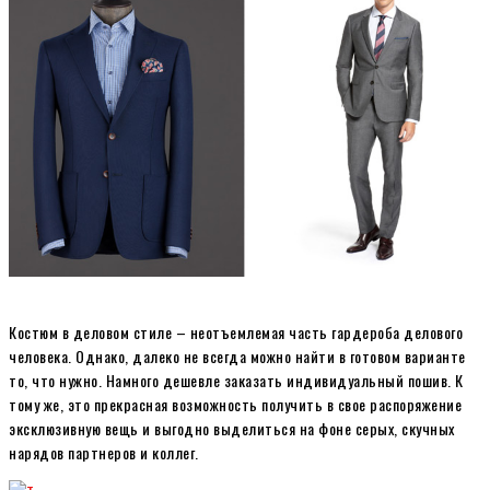
Костюм в деловом стиле – неотъемлемая часть гардероба делового
человека. Однако, далеко не всегда можно найти в готовом варианте
то, что нужно. Намного дешевле заказать индивидуальный пошив. К
тому же, это прекрасная возможность получить в свое распоряжение
эксклюзивную вещь и выгодно выделиться на фоне серых, скучных
нарядов партнеров и коллег.