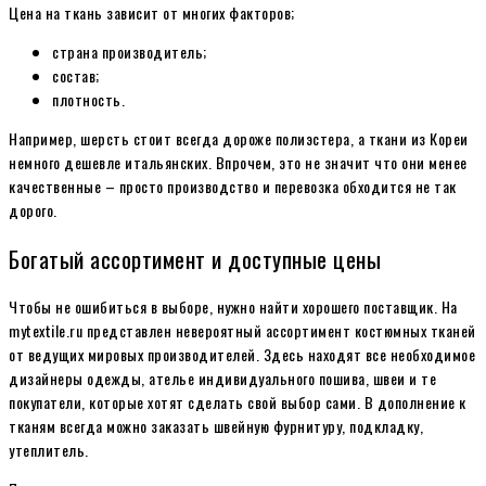
Цена на ткань зависит от многих факторов;
страна производитель;
состав;
плотность.
Например, шерсть стоит всегда дороже полиэстера, а ткани из Кореи
немного дешевле итальянских. Впрочем, это не значит что они менее
качественные – просто производство и перевозка обходится не так
дорого.
Богатый ассортимент и доступные цены
Чтобы не ошибиться в выборе, нужно найти хорошего поставщик. На
mytextile.ru
представлен невероятный ассортимент костюмных тканей
от ведущих мировых производителей. Здесь находят все необходимое
дизайнеры одежды, ателье индивидуального пошива, швеи и те
покупатели, которые хотят сделать свой выбор сами. В дополнение к
тканям всегда можно заказать швейную фурнитуру, подкладку,
утеплитель.