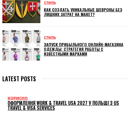
СТИЛЬ
КАК СОЗДАТЬ УНИКАЛЬНЫЕ ШЕВРОНЫ БЕЗ
ЛИШНИХ ЗАТРАТ НА МАКЕТ?
СТИЛЬ
ЗАПУСК ПРИБЫЛЬНОГО ОНЛАЙН-МАГАЗИНА
ОДЕЖДЫ: СТРАТЕГИЯ РАБОТЫ С
ИЗВЕСТНЫМИ МАРКАМИ
LATEST POSTS
КОРИСНО
ОФОРМЛЕННЯ WORK & TRAVEL USA 2027 У ПОЛЬЩІ З US
TRAVEL & VISA SERVICES