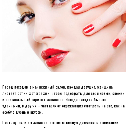
Перед походом в маникюрный салон, каждая девушка, женщина
листает сотни фотографий, чтобы подобрать для себя новый, свежий
и оригинальный вариант маникюра. Иногда находки бывают
удачными, в других – заставляют окружающих смотреть на вас, как на
особу с дурным вкусом.
Поэтому, если вы занимаете ответственную должность в компании,