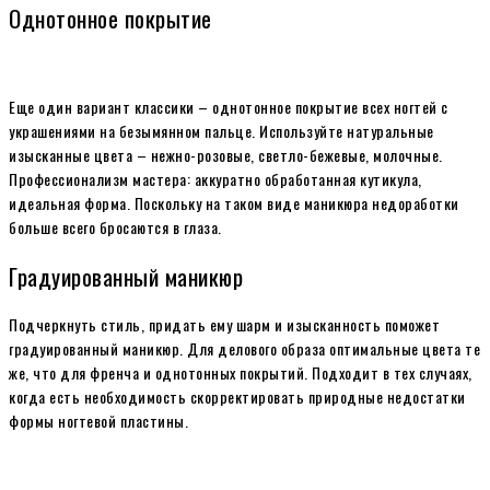
Однотонное покрытие
Еще один вариант классики – однотонное покрытие всех ногтей с
украшениями на безымянном пальце. Используйте натуральные
изысканные цвета – нежно-розовые, светло-бежевые, молочные.
Профессионализм мастера: аккуратно обработанная кутикула,
идеальная форма. Поскольку на таком виде маникюра недоработки
больше всего бросаются в глаза.
Градуированный маникюр
Подчеркнуть стиль, придать ему шарм и изысканность поможет
градуированный маникюр. Для делового образа оптимальные цвета те
же, что для френча и однотонных покрытий. Подходит в тех случаях,
когда есть необходимость скорректировать природные недостатки
формы ногтевой пластины.