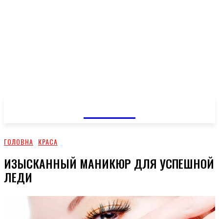
GOSSIP
ГОЛОВНА
КРАСА
ИЗЫСКАННЫЙ МАНИКЮР ДЛЯ УСПЕШНОЙ
ЛЕДИ