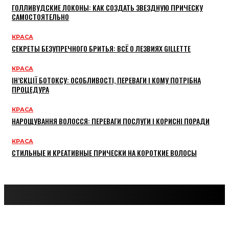
ГОЛЛИВУДСКИЕ ЛОКОНЫ: КАК СОЗДАТЬ ЗВЕЗДНУЮ ПРИЧЕСКУ
САМОСТОЯТЕЛЬНО
КРАСА
СЕКРЕТЫ БЕЗУПРЕЧНОГО БРИТЬЯ: ВСЁ О ЛЕЗВИЯХ GILLETTE
КРАСА
ІН’ЄКЦІЇ БОТОКСУ: ОСОБЛИВОСТІ, ПЕРЕВАГИ І КОМУ ПОТРІБНА
ПРОЦЕДУРА
КРАСА
НАРОЩУВАННЯ ВОЛОССЯ: ПЕРЕВАГИ ПОСЛУГИ І КОРИСНІ ПОРАДИ
КРАСА
СТИЛЬНЫЕ И КРЕАТИВНЫЕ ПРИЧЕСКИ НА КОРОТКИЕ ВОЛОСЫ