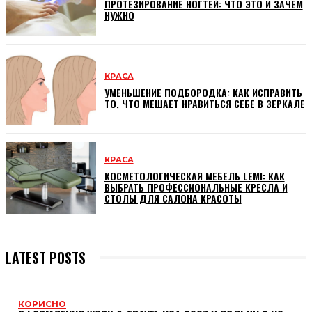
ПРОТЕЗИРОВАНИЕ НОГТЕЙ: ЧТО ЭТО И ЗАЧЕМ
НУЖНО
КРАСА
УМЕНЬШЕНИЕ ПОДБОРОДКА: КАК ИСПРАВИТЬ
ТО, ЧТО МЕШАЕТ НРАВИТЬСЯ СЕБЕ В ЗЕРКАЛЕ
КРАСА
КОСМЕТОЛОГИЧЕСКАЯ МЕБЕЛЬ LEMI: КАК
ВЫБРАТЬ ПРОФЕССИОНАЛЬНЫЕ КРЕСЛА И
СТОЛЫ ДЛЯ САЛОНА КРАСОТЫ
LATEST POSTS
КОРИСНО