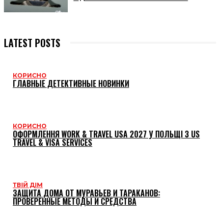
LATEST POSTS
КОРИСНО
ГЛАВНЫЕ ДЕТЕКТИВНЫЕ НОВИНКИ
КОРИСНО
ОФОРМЛЕННЯ WORK & TRAVEL USA 2027 У ПОЛЬЩІ З US
TRAVEL & VISA SERVICES
ТВІЙ ДІМ
ЗАЩИТА ДОМА ОТ МУРАВЬЕВ И ТАРАКАНОВ:
ПРОВЕРЕННЫЕ МЕТОДЫ И СРЕДСТВА