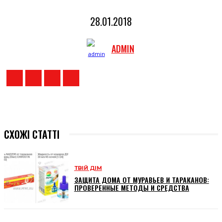
28.01.2018
ADMIN
СХОЖІ СТАТТІ
ТВІЙ ДІМ
ЗАЩИТА ДОМА ОТ МУРАВЬЕВ И ТАРАКАНОВ:
ПРОВЕРЕННЫЕ МЕТОДЫ И СРЕДСТВА