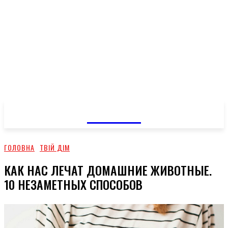
GOSSIP
ГОЛОВНА
ТВІЙ ДІМ
КАК НАС ЛЕЧАТ ДОМАШНИЕ ЖИВОТНЫЕ.
10 НЕЗАМЕТНЫХ СПОСОБОВ