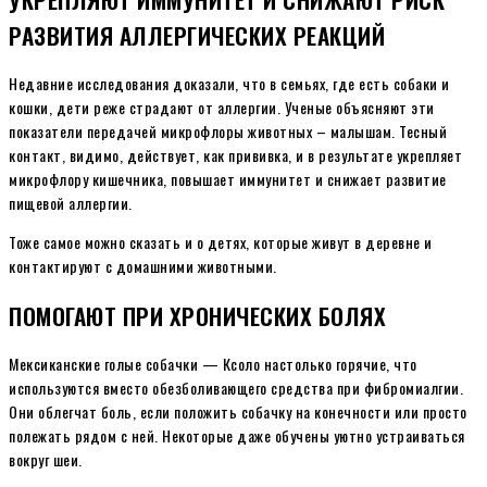
РАЗВИТИЯ АЛЛЕРГИЧЕСКИХ РЕАКЦИЙ
Недавние исследования доказали, что в семьях, где есть собаки и
кошки, дети реже страдают от аллергии. Ученые объясняют эти
показатели передачей микрофлоры животных – малышам. Тесный
контакт, видимо, действует, как прививка, и в результате укрепляет
микрофлору кишечника, повышает иммунитет и снижает развитие
пищевой аллергии.
Тоже самое можно сказать и о детях, которые живут в деревне и
контактируют с домашними животными.
ПОМОГАЮТ ПРИ ХРОНИЧЕСКИХ БОЛЯХ
Мексиканские голые собачки — Ксоло настолько горячие, что
используются вместо обезболивающего средства при фибромиалгии.
Они облегчат боль, если положить собачку на конечности или просто
полежать рядом с ней. Некоторые даже обучены уютно устраиваться
вокруг шеи.