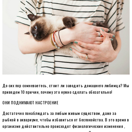
До сих пор сомневаетесь, стоит ли заводить домашнего любимца? Мы
приведем 10 причин, почему это нужно сделать обязательно!
ОНИ ПОДНИМАЮТ НАСТРОЕНИЕ
Достаточно понаблюдать за любым живым существом, даже за
рыбкой в аквариуме, чтобы избавиться от беспокойства. В это время в
организме действительно происходят физиологические изменения ,