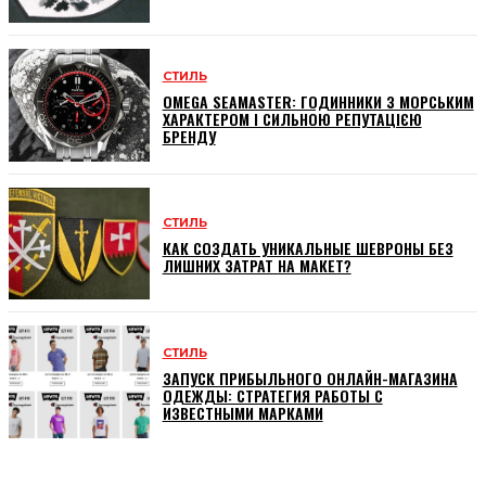
СТИЛЬ
OMEGA SEAMASTER: ГОДИННИКИ З МОРСЬКИМ
ХАРАКТЕРОМ І СИЛЬНОЮ РЕПУТАЦІЄЮ
БРЕНДУ
СТИЛЬ
КАК СОЗДАТЬ УНИКАЛЬНЫЕ ШЕВРОНЫ БЕЗ
ЛИШНИХ ЗАТРАТ НА МАКЕТ?
СТИЛЬ
ЗАПУСК ПРИБЫЛЬНОГО ОНЛАЙН-МАГАЗИНА
ОДЕЖДЫ: СТРАТЕГИЯ РАБОТЫ С
ИЗВЕСТНЫМИ МАРКАМИ