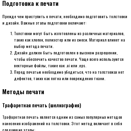
Подготовка к печати
Прежде чем приступить к печати, необходимо подготовить толстовки
и дизайн. Важные этапы подготовки включают:
Толстовки могут быть изготовлены из различных материалов,
таких как хлопок, полиэстер или их смеси. Материал влияет на
выбор метода печати.
Дизайн должен быть подготовлен в высоком разрешении,
чтобы обеспечить качество печати. Чаще всего используются
векторные файлы, такие как .ai или .eps.
Перед печатью необходимо убедиться, что на толстовках нет
дефектов, таких как пятна или повреждения ткани.
Методы печати
Трафаретная печать (шелкография)
Трафаретная печать является одним из самых популярных методов
нанесения изображений на толстовки. Этот метод включает в себя
следующие этапы: