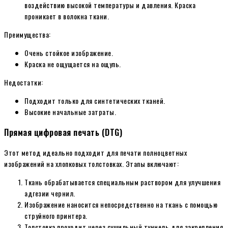
воздействию высокой температуры и давления. Краска
проникает в волокна ткани.
Преимущества:
Очень стойкое изображение.
Краска не ощущается на ощупь.
Недостатки:
Подходит только для синтетических тканей.
Высокие начальные затраты.
Прямая цифровая печать (DTG)
Этот метод идеально подходит для печати полноцветных
изображений на хлопковых толстовках. Этапы включают:
Ткань обрабатывается специальным раствором для улучшения
адгезии чернил.
Изображение наносится непосредственно на ткань с помощью
струйного принтера.
Толстовка проходит через сушильный туннель для закрепления