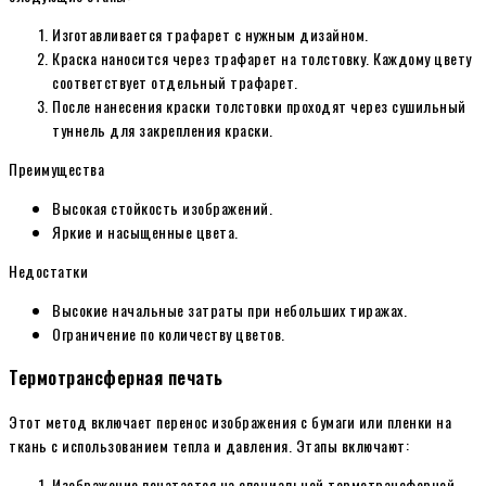
Изготавливается трафарет с нужным дизайном.
Краска наносится через трафарет на толстовку. Каждому цвету
соответствует отдельный трафарет.
После нанесения краски толстовки проходят через сушильный
туннель для закрепления краски.
Преимущества
Высокая стойкость изображений.
Яркие и насыщенные цвета.
Недостатки
Высокие начальные затраты при небольших тиражах.
Ограничение по количеству цветов.
Термотрансферная печать
Этот метод включает перенос изображения с бумаги или пленки на
ткань с использованием тепла и давления. Этапы включают:
Изображение печатается на специальной термотрансферной