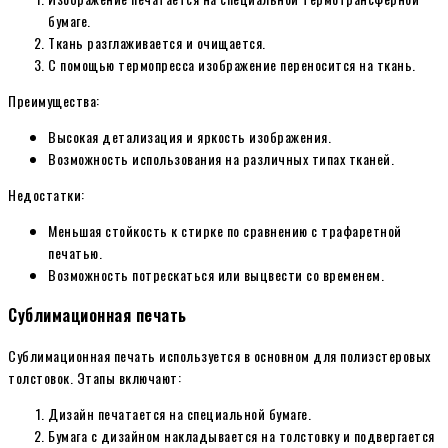
бумаге.
Ткань разглаживается и очищается.
С помощью термопресса изображение переносится на ткань.
Преимущества:
Высокая детализация и яркость изображения.
Возможность использования на различных типах тканей.
Недостатки:
Меньшая стойкость к стирке по сравнению с трафаретной
печатью.
Возможность потрескаться или выцвести со временем.
Сублимационная печать
Сублимационная печать используется в основном для полиэстеровых
толстовок. Этапы включают:
Дизайн печатается на специальной бумаге.
Бумага с дизайном накладывается на толстовку и подвергается