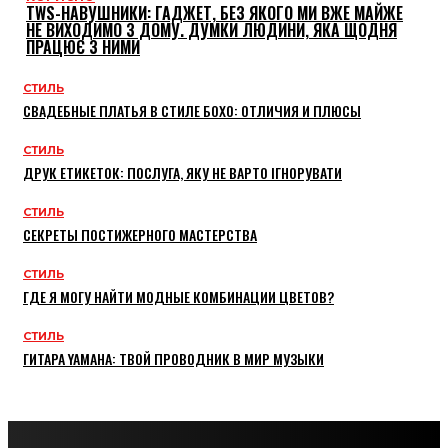
TWS-НАВУШНИКИ: ГАДЖЕТ, БЕЗ ЯКОГО МИ ВЖЕ МАЙЖЕ
НЕ ВИХОДИМО З ДОМУ. ДУМКИ ЛЮДИНИ, ЯКА ЩОДНЯ
ПРАЦЮЄ З НИМИ
СТИЛЬ
СВАДЕБНЫЕ ПЛАТЬЯ В СТИЛЕ БОХО: ОТЛИЧИЯ И ПЛЮСЫ
СТИЛЬ
ДРУК ЕТИКЕТОК: ПОСЛУГА, ЯКУ НЕ ВАРТО ІГНОРУВАТИ
СТИЛЬ
СЕКРЕТЫ ПОСТИЖЕРНОГО МАСТЕРСТВА
СТИЛЬ
ГДЕ Я МОГУ НАЙТИ МОДНЫЕ КОМБИНАЦИИ ЦВЕТОВ?
СТИЛЬ
ГИТАРА YAMAHA: ТВОЙ ПРОВОДНИК В МИР МУЗЫКИ