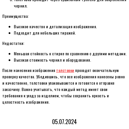
чернил.
Преимущества:
Высокое качество и детализация изображения.
Подходит для небольших тиражей.
Недостатки:
Меньшая стойкость к стирке по сравнению с другими методами.
Высокая стоимость чернил и оборудования.
После нанесения изображения
толстовки
проходят окончательную
проверку качества. Убедившись, что все изображения нанесены ровно
и качественно, толстовки упаковываются и готовятся к отправке
заказчику. Важно учитывать, что каждый метод имеет свои
требования к уходу за изделием, чтобы сохранить яркость и
целостность изображения.
05.07.2024