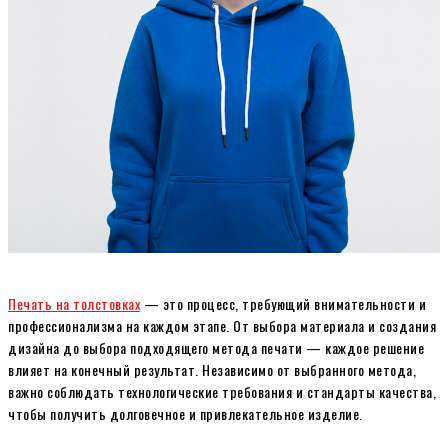
Печать на толстовках
— это процесс, требующий внимательности и
профессионализма на каждом этапе. От выбора материала и создания
дизайна до выбора подходящего метода печати — каждое решение
влияет на конечный результат. Независимо от выбранного метода,
важно соблюдать технологические требования и стандарты качества,
чтобы получить долговечное и привлекательное изделие.