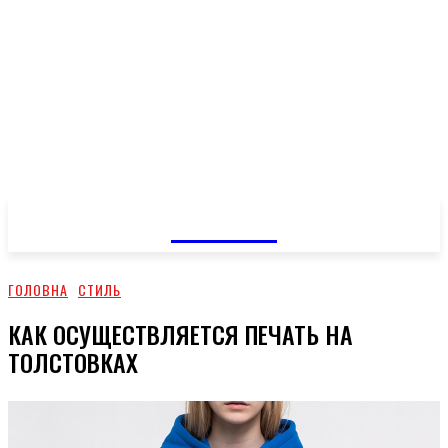
GOSSIP
ГОЛОВНА
СТИЛЬ
КАК ОСУЩЕСТВЛЯЕТСЯ ПЕЧАТЬ НА
ТОЛСТОВКАХ