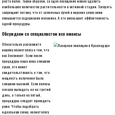
роста волос. Таким образом, за одно посещение можно удалить
наибольшее количество растительности в активной стадии. Загорать
запрещают потому, что от солнечных лучей в верхних слоях кожи
повышается содержание меланина. А это уменьшает эффективность
одной процедуры.
Обсуждаем со специалистом все нюансы
Обязательно расскажите
вашему косметологу о том, что
вас беспокоит. Если после
процедуры ваша кожа слишком
сухая, это может
свидетельствовать о том, что
мощность излучения была
слишком высокой. Если волосы
начали выпадать не на третий
день, а только на пятый,
процедуры следует проводить
реже. Чтобы подобрать
идеальную схему, косметологу