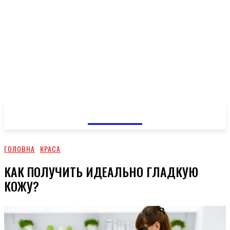
GOSSIP
ГОЛОВНА
КРАСА
КАК ПОЛУЧИТЬ ИДЕАЛЬНО ГЛАДКУЮ
КОЖУ?