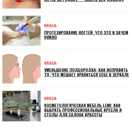
КРАСА
ПРОТЕЗИРОВАНИЕ НОГТЕЙ: ЧТО ЭТО И ЗАЧЕМ
НУЖНО
КРАСА
УМЕНЬШЕНИЕ ПОДБОРОДКА: КАК ИСПРАВИТЬ
ТО, ЧТО МЕШАЕТ НРАВИТЬСЯ СЕБЕ В ЗЕРКАЛЕ
КРАСА
КОСМЕТОЛОГИЧЕСКАЯ МЕБЕЛЬ LEMI: КАК
ВЫБРАТЬ ПРОФЕССИОНАЛЬНЫЕ КРЕСЛА И
СТОЛЫ ДЛЯ САЛОНА КРАСОТЫ