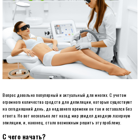
Вопрос довольно популярный и актуальный для многих. С учетом
огромного количества средств для депиляции, которые существуют
на сегодняшний день, до недавнего времени он так и оставался без
ответа. Но вот несколько лет назад мир увидел диодную лазерную
эпиляцию, и, наконец, стало возможным решить эту проблему.
С чего начать?