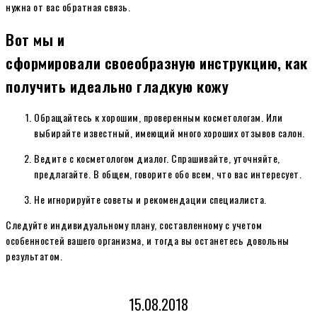
нужна от вас обратная связь.
Вот мы и
сформировали своеобразную инструкцию, как
получить идеально гладкую кожу
Обращайтесь к хорошим, проверенным косметологам. Или
выбирайте известный, имеющий много хороших отзывов салон.
Ведите с косметологом диалог. Спрашивайте, уточняйте,
предлагайте. В общем, говорите обо всем, что вас интересует.
Не игнорируйте советы и рекомендации специалиста.
Следуйте индивидуальному плану, составленному с учетом
особенностей вашего организма, и тогда вы останетесь довольны
результатом.
15.08.2018