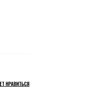
ЕТ НРАВИТЬСЯ