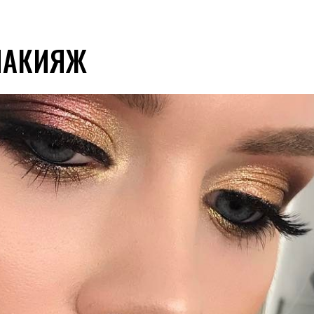
МАКИЯЖ