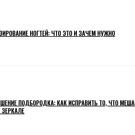
ЗИРОВАНИЕ НОГТЕЙ: ЧТО ЭТО И ЗАЧЕМ НУЖНО
ШЕНИЕ ПОДБОРОДКА: КАК ИСПРАВИТЬ ТО, ЧТО МЕША
В ЗЕРКАЛЕ