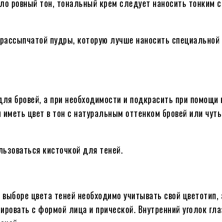
ло ровный тон, тональный крем следует наносить тонким 
 рассыпчатой пудры, которую лучше наносить специальной
для бровей, а при необходимости и подкрасить при помощи
 иметь цвет в тон с натуральным оттенком бровей или чуть
льзоваться кисточкой для теней.
выборе цвета теней необходимо учитывать свой цветотип, 
ировать с формой лица и прической. Внутренний уголок гл