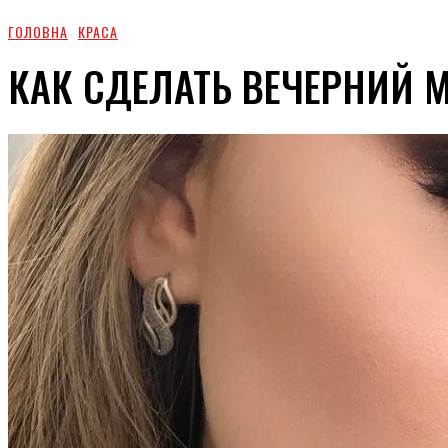
ГОЛОВНА
КРАСА
КАК СДЕЛАТЬ ВЕЧЕРНИЙ 