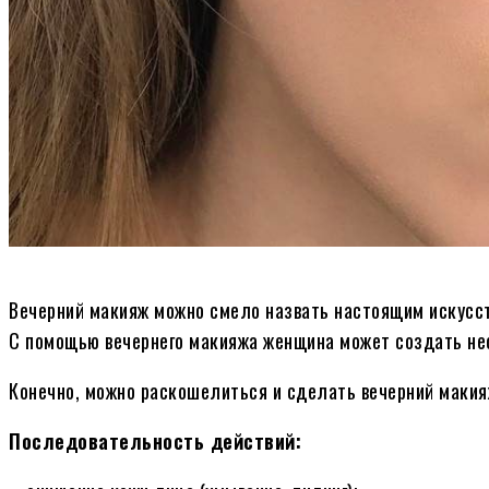
Вечерний макияж можно смело назвать настоящим искусст
С помощью вечернего макияжа женщина может создать не
Конечно, можно раскошелиться и сделать вечерний макияж
Последовательность действий: