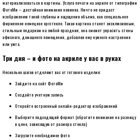
материализоваться в картины. Услуга печати на акриле от типографии
ФотоМи – достойная внимания новинка. Ничто не придаст
изображению такой глубины и ощущения объема, как специальное
фирменное немецкое оргстекло. Такая картина станет эксклюзивным,
стильным подарком на любой праздник, она сможет украсить стены
офисного, домашнего помещения, добавляя ему нужного настроения
или уюта.
Три дня – и фото на акриле у вас в руках
Несколько шагов отделяют вас от готового изделия:
Зайдите на сайт ФотоМи
Создайте учетную запись
Откройте встроенный онлайн-редактор изображений
Выберите подходящий формат (обратите внимание на разницу
в цене, зависящую от размера стекла)
Загрузите необходимое фото