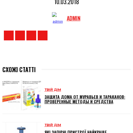
10.03.2018
ADMIN
СХОЖІ СТАТТІ
ТВІЙ ДІМ
ЗАЩИТА ДОМА ОТ МУРАВЬЕВ И ТАРАКАНОВ:
ПРОВЕРЕННЫЕ МЕТОДЫ И СРЕДСТВА
ТВІЙ ДІМ
ЯКІ ЗАПІРНІ ПРИСТРОЇ НАЙКРАЩЕ