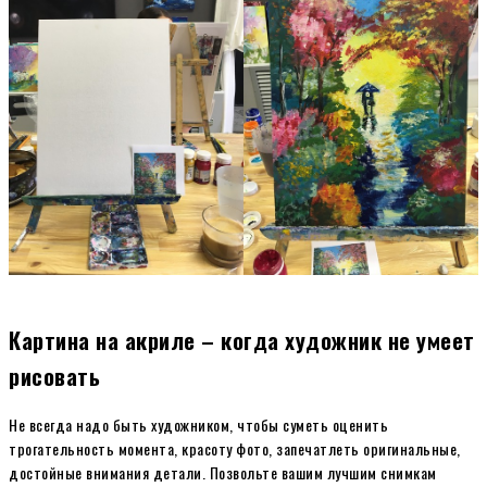
Картина на акриле – когда художник не умеет
рисовать
Не всегда надо быть художником, чтобы суметь оценить
трогательность момента, красоту фото, запечатлеть оригинальные,
достойные внимания детали. Позвольте вашим лучшим снимкам