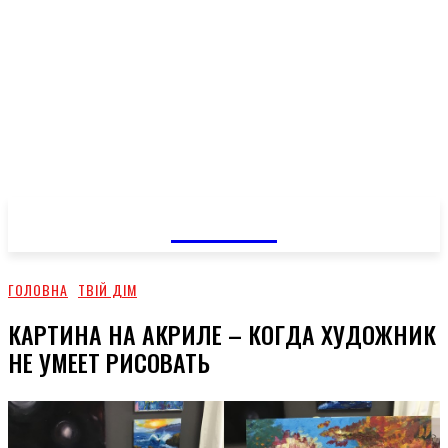
GOSSIP
ГОЛОВНА
ТВІЙ ДІМ
КАРТИНА НА АКРИЛЕ – КОГДА ХУДОЖНИК
НЕ УМЕЕТ РИСОВАТЬ