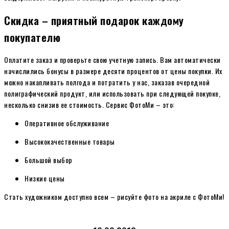
Скидка – приятный подарок каждому
покупателю
Оплатите заказ и проверьте свою учетную запись. Вам автоматически
начислились бонусы в размере десяти процентов от цены покупки. Их
можно накапливать полгода и потратить у нас, заказав очередной
полиграфический продукт, или использовать при следующей покупке,
несколько снизив ее стоимость. Сервис ФотоМи – это:
Оперативное обслуживание
Высококачественные товары
Большой выбор
Низкие цены
Стать художником доступно всем – рисуйте фото на акриле с ФотоМи!