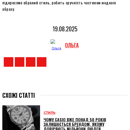
підкреслює обраний стиль, робить зручність частиною модного
образу.
19.08.2025
ОЛЬГА
СХОЖІ СТАТТІ
СТИЛЬ
ЧОМУ CASIO ВЖЕ ПОНАД 50 РОКІВ
ЗАЛИШАЄТЬСЯ БРЕНДОМ, ЯКОМУ
ДОВІРЯЮТЬ МІЛЬЙОНИ ЛЮДЕЙ