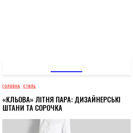
GOSSIP
ГОЛОВНА
СТИЛЬ
«КЛЬОВА» ЛІТНЯ ПАРА: ДИЗАЙНЕРСЬКІ
ШТАНИ ТА СОРОЧКА