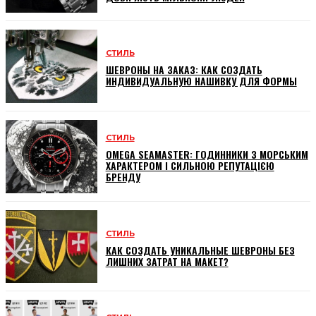
СТИЛЬ
ШЕВРОНЫ НА ЗАКАЗ: КАК СОЗДАТЬ
ИНДИВИДУАЛЬНУЮ НАШИВКУ ДЛЯ ФОРМЫ
СТИЛЬ
OMEGA SEAMASTER: ГОДИННИКИ З МОРСЬКИМ
ХАРАКТЕРОМ І СИЛЬНОЮ РЕПУТАЦІЄЮ
БРЕНДУ
СТИЛЬ
КАК СОЗДАТЬ УНИКАЛЬНЫЕ ШЕВРОНЫ БЕЗ
ЛИШНИХ ЗАТРАТ НА МАКЕТ?