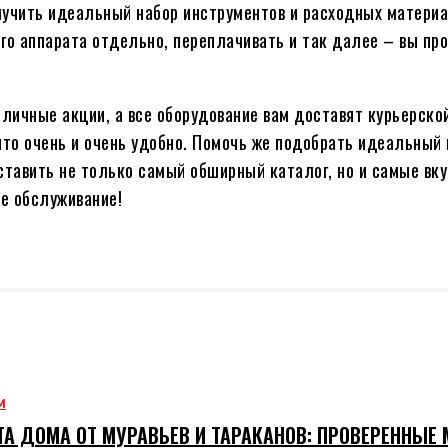
лучить идеальный набор инструментов и расходных материа
го аппарата отдельно, переплачивать и так далее – вы пр
зличные акции, а все оборудование вам доставят курьерско
что очень и очень удобно. Помочь же подобрать идеальный
оставить не только самый обширный каталог, но и самые вк
е обслуживание!
М
А ДОМА ОТ МУРАВЬЕВ И ТАРАКАНОВ: ПРОВЕРЕННЫЕ