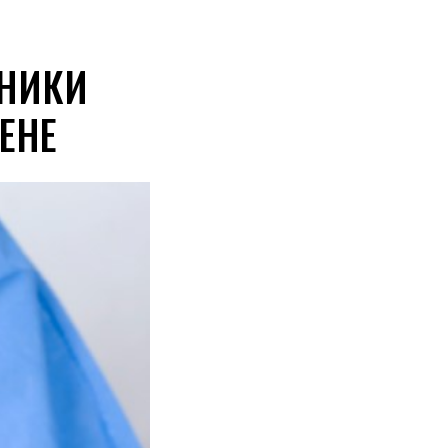
ДНИКИ
ЕНЕ