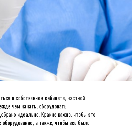
ться о собственном кабинете, частной
режде чем начать, оборудовать
добрано идеально. Крайне важно, чтобы это
 оборудование, а также, чтобы все было