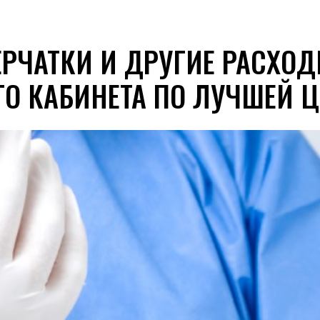
РЧАТКИ И ДРУГИЕ РАСХО
О КАБИНЕТА ПО ЛУЧШЕЙ Ц