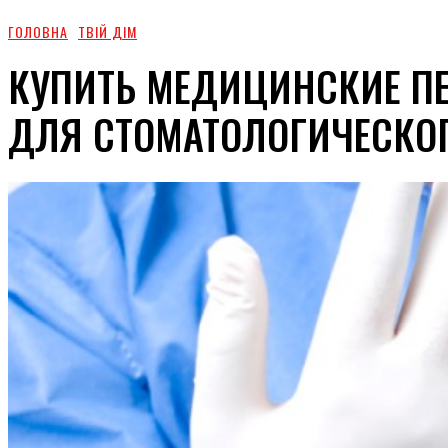
ГОЛОВНА
ТВІЙ ДІМ
КУПИТЬ МЕДИЦИНСКИЕ ПЕ
ДЛЯ СТОМАТОЛОГИЧЕСКОГ