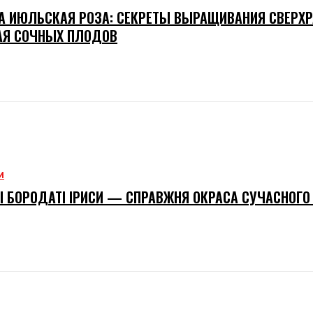
 ИЮЛЬСКАЯ РОЗА: СЕКРЕТЫ ВЫРАЩИВАНИЯ СВЕРХР
АЯ СОЧНЫХ ПЛОДОВ
М
І БОРОДАТІ ІРИСИ — СПРАВЖНЯ ОКРАСА СУЧАСНОГО