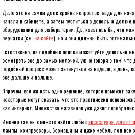
Дело это на самом деле крайне непростое, ведь для нача
начала в кабинете, а затем пуститься в довольно долгие 
оборудования для лаборатории. Да, казалось бы, что мо
перчатки (см.
на сайте
), но и они должны быть оптимально
Естественно, на подобные поиски может уйти довольно мн
осмотреть все до самых мелочей, уж не говоря о том, что
подобный процесс может затянуться на недели, а день, к
все дальше и дальше.
Впрочем, все же есть одно решение, которое поможет заку
некоторые могут сказать, что это практически невозможно
как интернет. Множество магазинов уже давно перебралис
Именно там вы сможете найти любые
аксессуары для сто
лампы, компрессоры, бормашины и даже мебель под все э