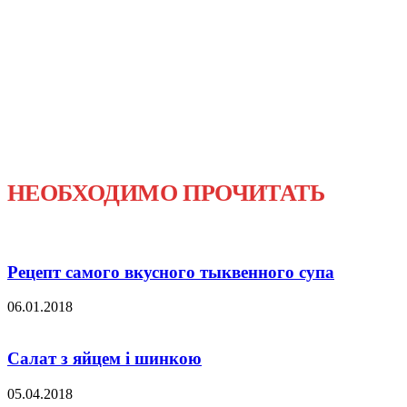
НЕОБХОДИМО ПРОЧИТАТЬ
Рецепт самого вкусного тыквенного супа
06.01.2018
Салат з яйцем і шинкою
05.04.2018