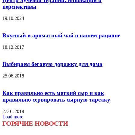
Центр лучевой терапии: инновации и
перспективы
19.10.2024
Вкусный и ароматный чай в нашем рационе
18.12.2017
Выбираем беговую дорожку для дома
25.06.2018
Как правильно есть мягкий сыр и как
правильно сервировать сырную тарелку
27.01.2018
Load more
ГОРЯЧИЕ НОВОСТИ