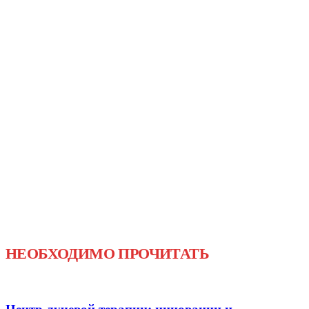
НЕОБХОДИМО ПРОЧИТАТЬ