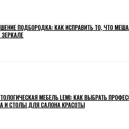
ШЕНИЕ ПОДБОРОДКА: КАК ИСПРАВИТЬ ТО, ЧТО МЕША
В ЗЕРКАЛЕ
ТОЛОГИЧЕСКАЯ МЕБЕЛЬ LEMI: КАК ВЫБРАТЬ ПРОФЕ
А И СТОЛЫ ДЛЯ САЛОНА КРАСОТЫ