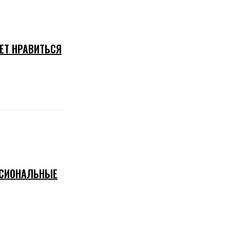
ЕТ НРАВИТЬСЯ
ССИОНАЛЬНЫЕ