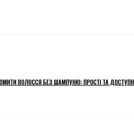
ОМИТИ ВОЛОССЯ БЕЗ ШАМПУНЮ: ПРОСТІ ТА ДОСТУПН