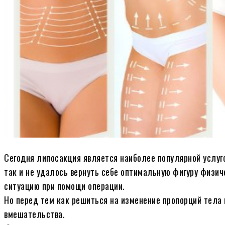
Сегодня липосакция является наиболее популярной услуг
так и не удалось вернуть себе оптимальную фигуру физич
ситуацию при помощи операции.
Но перед тем как решиться на изменение пропорций тела
вмешательства.