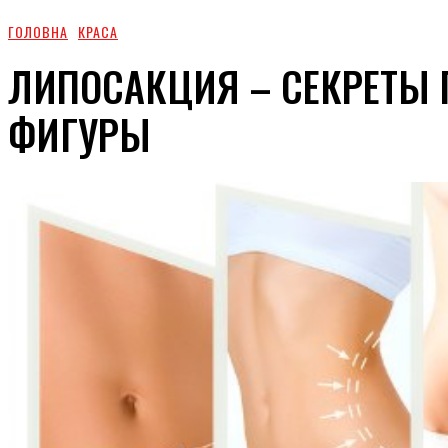
ГОЛОВНА
КРАСА
ЛИПОСАКЦИЯ – СЕКРЕТЫ
ФИГУРЫ