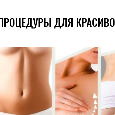
 ПРОЦЕДУРЫ ДЛЯ КРАСИВ