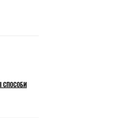
І СПОСОБИ