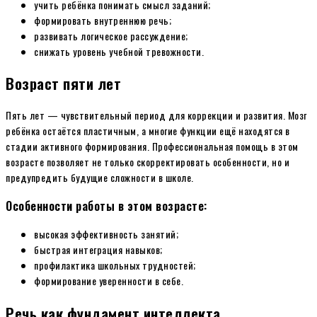
учить ребёнка понимать смысл заданий;
формировать внутреннюю речь;
развивать логическое рассуждение;
снижать уровень учебной тревожности.
Возраст пяти лет
Пять лет — чувствительный период для коррекции и развития. Мозг
ребёнка остаётся пластичным, а многие функции ещё находятся в
стадии активного формирования. Профессиональная помощь в этом
возрасте позволяет не только скорректировать особенности, но и
предупредить будущие сложности в школе.
Особенности работы в этом возрасте:
высокая эффективность занятий;
быстрая интеграция навыков;
профилактика школьных трудностей;
формирование уверенности в себе.
Речь как фундамент интеллекта