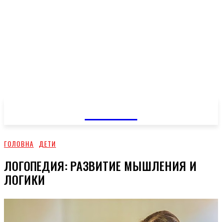
GOSSIP
ГОЛОВНА
ДЕТИ
ЛОГОПЕДИЯ: РАЗВИТИЕ МЫШЛЕНИЯ И
ЛОГИКИ