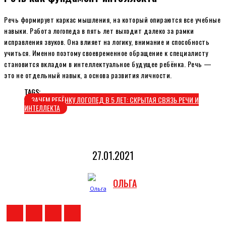
Речь формирует каркас мышления, на который опираются все учебные
навыки. Работа логопеда в пять лет выходит далеко за рамки
исправления звуков. Она влияет на логику, внимание и способность
учиться. Именно поэтому своевременное обращение к специалисту
становится вкладом в интеллектуальное будущее ребёнка. Речь —
это не отдельный навык, а основа развития личности.
TAGS:
ЗАЧЕМ РЕБЁНКУ ЛОГОПЕД В 5 ЛЕТ: СКРЫТАЯ СВЯЗЬ РЕЧИ И
ИНТЕЛЛЕКТА
27.01.2021
ОЛЬГА