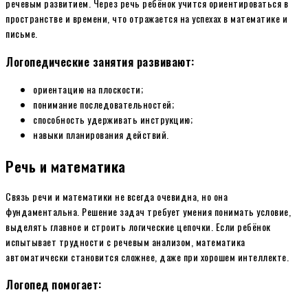
речевым развитием. Через речь ребёнок учится ориентироваться в
пространстве и времени, что отражается на успехах в математике и
письме.
Логопедические занятия развивают:
ориентацию на плоскости;
понимание последовательностей;
способность удерживать инструкцию;
навыки планирования действий.
Речь и математика
Связь речи и математики не всегда очевидна, но она
фундаментальна. Решение задач требует умения понимать условие,
выделять главное и строить логические цепочки. Если ребёнок
испытывает трудности с речевым анализом, математика
автоматически становится сложнее, даже при хорошем интеллекте.
Логопед помогает: