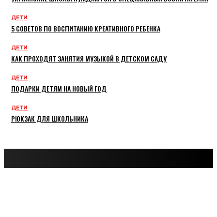
ДЕТИ
5 СОВЕТОВ ПО ВОСПИТАНИЮ КРЕАТИВНОГО РЕБЕНКА
ДЕТИ
КАК ПРОХОДЯТ ЗАНЯТИЯ МУЗЫКОЙ В ДЕТСКОМ САДУ
ДЕТИ
ПОДАРКИ ДЕТЯМ НА НОВЫЙ ГОД
ДЕТИ
РЮКЗАК ДЛЯ ШКОЛЬНИКА