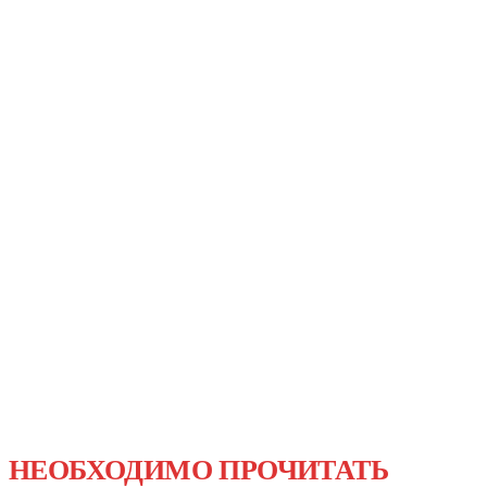
НЕОБХОДИМО ПРОЧИТАТЬ