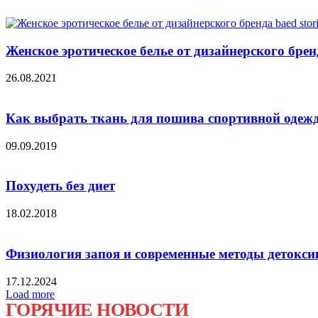
Женское эротическое белье от дизайнерского бренд
26.08.2021
Как выбрать ткань для пошива спортивной одеж
09.09.2019
Похудеть без диет
18.02.2018
Физиология запоя и современные методы детокс
17.12.2024
Load more
ГОРЯЧИЕ НОВОСТИ