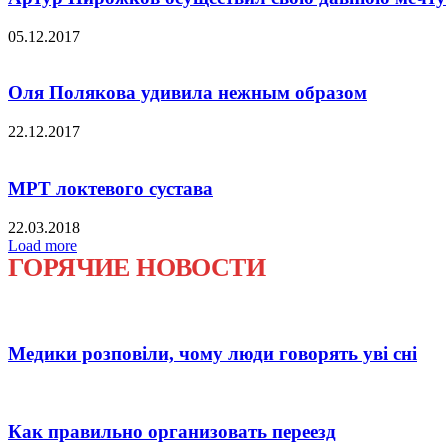
05.12.2017
Оля Полякова удивила нежным образом
22.12.2017
МРТ локтевого сустава
22.03.2018
Load more
ГОРЯЧИЕ НОВОСТИ
Медики розповіли, чому люди говорять уві сні
Как правильно организовать переезд