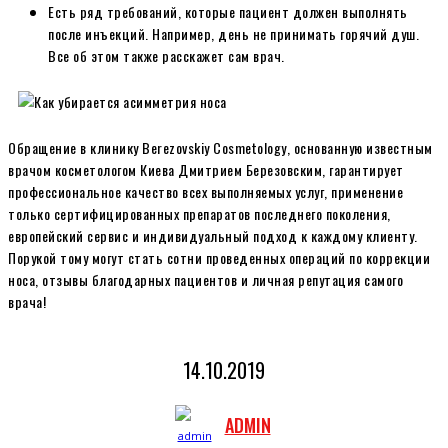
Есть ряд требований, которые пациент должен выполнять
после инъекций. Например, день не принимать горячий душ.
Все об этом также расскажет сам врач.
Обращение в клинику Berezovskiy Cosmetology, основанную известным
врачом косметологом Киева Дмитрием Березовским, гарантирует
профессиональное качество всех выполняемых услуг, применение
только сертифицированных препаратов последнего поколения,
европейский сервис и индивидуальный подход к каждому клиенту.
Порукой тому могут стать сотни проведенных операций по коррекции
носа, отзывы благодарных пациентов и личная репутация самого
врача!
14.10.2019
ADMIN