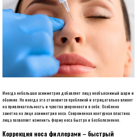
Иногда небольшая асимметрия добавляет лицу необъяснимый шарм и
обаяние. Но иногда это становится проблемой и отрицательно влияет
на привлекательность и чувство уверенности в себе. Особенно
заметна на лице асимметрия носа. Современная контурная пластика
лица позволяет изменить форму носа быстро и безболезненно.
Коррекция носа филлерами – быстрый