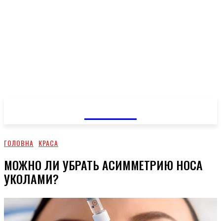
GOSSIP
ГОЛОВНА
КРАСА
МОЖНО ЛИ УБРАТЬ АСИММЕТРИЮ НОСА
УКОЛАМИ?