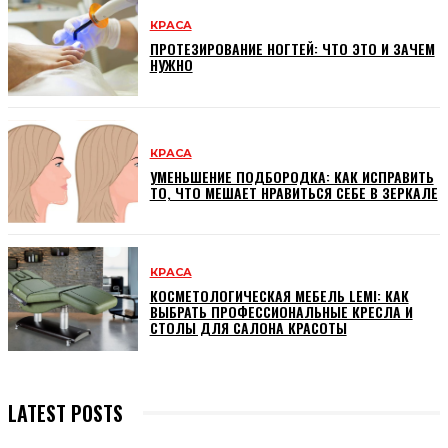
КРАСА
ПРОТЕЗИРОВАНИЕ НОГТЕЙ: ЧТО ЭТО И ЗАЧЕМ
НУЖНО
КРАСА
УМЕНЬШЕНИЕ ПОДБОРОДКА: КАК ИСПРАВИТЬ
ТО, ЧТО МЕШАЕТ НРАВИТЬСЯ СЕБЕ В ЗЕРКАЛЕ
КРАСА
КОСМЕТОЛОГИЧЕСКАЯ МЕБЕЛЬ LEMI: КАК
ВЫБРАТЬ ПРОФЕССИОНАЛЬНЫЕ КРЕСЛА И
СТОЛЫ ДЛЯ САЛОНА КРАСОТЫ
LATEST POSTS