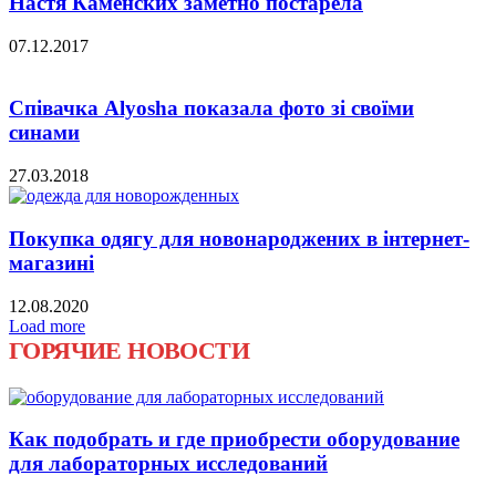
Настя Каменских заметно постарела
07.12.2017
Співачка Alyosha показала фото зі своїми
синами
27.03.2018
Покупка одягу для новонароджених в інтернет-
магазині
12.08.2020
Load more
ГОРЯЧИЕ НОВОСТИ
Как подобрать и где приобрести оборудование
для лабораторных исследований