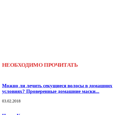
НЕОБХОДИМО ПРОЧИТАТЬ
Можно ли лечить секущиеся волосы в домашних
условиях? Проверенные домашние маски...
03.02.2018