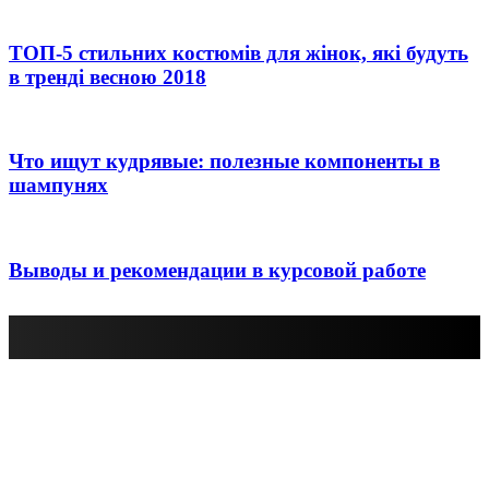
ТОП-5 стильних костюмів для жінок, які будуть
в тренді весною 2018
Что ищут кудрявые: полезные компоненты в
шампунях
Выводы и рекомендации в курсовой работе