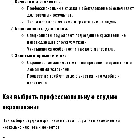
Качество и стойкость
:
Профессиональные краски и оборудование обеспечивают
долговечный результат.
Ткани остаются мягкими и приятными на ощупь.
Безопасность для ткани
:
Специалисты подбирают подходящие красители, не
повреждающие структуру ткани.
Учитываются особенности каждого материала.
Экономия времени и сил
:
Окрашивание занимает меньше времени по сравнению с
домашними условиями.
Процесс не требует вашего участия, что удобно и
практично.
Как выбрать профессиональную студию
окрашивания
При выборе студии окрашивания стоит обратить внимание на
несколько ключевых моментов: