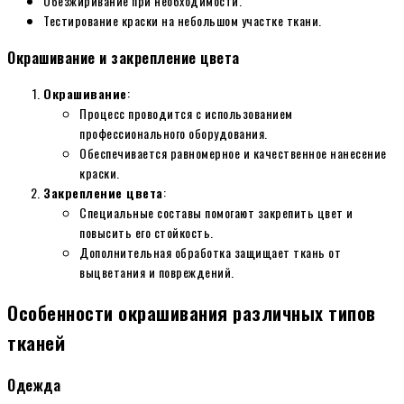
Обезжиривание при необходимости.
Тестирование краски на небольшом участке ткани.
Окрашивание и закрепление цвета
Окрашивание
:
Процесс проводится с использованием
профессионального оборудования.
Обеспечивается равномерное и качественное нанесение
краски.
Закрепление цвета
:
Специальные составы помогают закрепить цвет и
повысить его стойкость.
Дополнительная обработка защищает ткань от
выцветания и повреждений.
Особенности окрашивания различных типов
тканей
Одежда