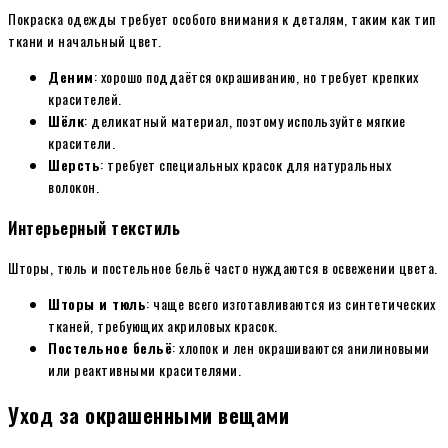
Покраска одежды требует особого внимания к деталям, таким как тип
ткани и начальный цвет.
Деним
: хорошо поддаётся окрашиванию, но требует крепких
красителей.
Шёлк
: деликатный материал, поэтому используйте мягкие
красители.
Шерсть
: требует специальных красок для натуральных
волокон.
Интерьерный текстиль
Шторы, тюль и постельное бельё часто нуждаются в освежении цвета.
Шторы и тюль
: чаще всего изготавливаются из синтетических
тканей, требующих акриловых красок.
Постельное бельё
: хлопок и лен окрашиваются анилиновыми
или реактивными красителями.
Уход за окрашенными вещами