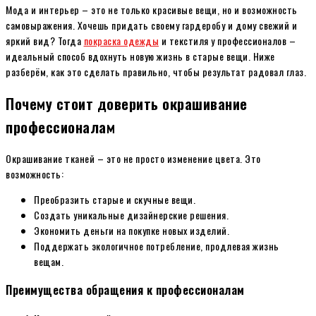
Мода и интерьер – это не только красивые вещи, но и возможность
самовыражения. Хочешь придать своему гардеробу и дому свежий и
яркий вид? Тогда
покраска одежды
и текстиля у профессионалов –
идеальный способ вдохнуть новую жизнь в старые вещи. Ниже
разберём, как это сделать правильно, чтобы результат радовал глаз.
Почему стоит доверить окрашивание
профессионалам
Окрашивание тканей – это не просто изменение цвета. Это
возможность:
Преобразить старые и скучные вещи.
Создать уникальные дизайнерские решения.
Экономить деньги на покупке новых изделий.
Поддержать экологичное потребление, продлевая жизнь
вещам.
Преимущества обращения к профессионалам