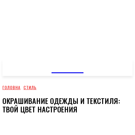
GOSSIP
ГОЛОВНА
СТИЛЬ
ОКРАШИВАНИЕ ОДЕЖДЫ И ТЕКСТИЛЯ:
ТВОЙ ЦВЕТ НАСТРОЕНИЯ