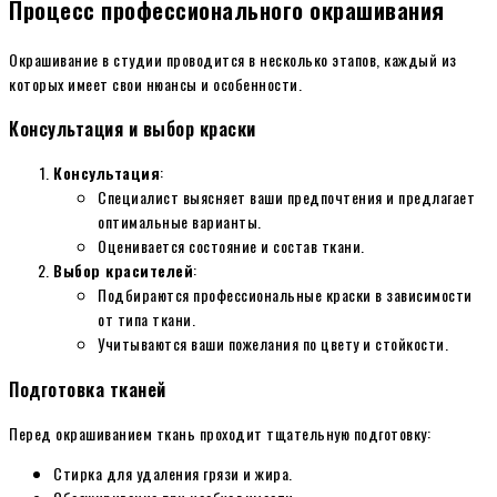
Процесс профессионального окрашивания
Окрашивание в студии проводится в несколько этапов, каждый из
которых имеет свои нюансы и особенности.
Консультация и выбор краски
Консультация
:
Специалист выясняет ваши предпочтения и предлагает
оптимальные варианты.
Оценивается состояние и состав ткани.
Выбор красителей
:
Подбираются профессиональные краски в зависимости
от типа ткани.
Учитываются ваши пожелания по цвету и стойкости.
Подготовка тканей
Перед окрашиванием ткань проходит тщательную подготовку:
Стирка для удаления грязи и жира.