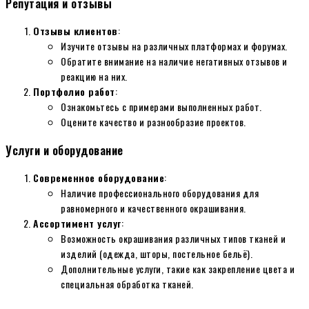
Репутация и отзывы
Отзывы клиентов
:
Изучите отзывы на различных платформах и форумах.
Обратите внимание на наличие негативных отзывов и
реакцию на них.
Портфолио работ
:
Ознакомьтесь с примерами выполненных работ.
Оцените качество и разнообразие проектов.
Услуги и оборудование
Современное оборудование
:
Наличие профессионального оборудования для
равномерного и качественного окрашивания.
Ассортимент услуг
:
Возможность окрашивания различных типов тканей и
изделий (одежда, шторы, постельное бельё).
Дополнительные услуги, такие как закрепление цвета и
специальная обработка тканей.