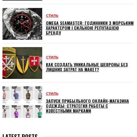
СТИЛЬ
OMEGA SEAMASTER: ГОДИННИКИ З МОРСЬКИМ
ХАРАКТЕРОМ І СИЛЬНОЮ РЕПУТАЦІЄЮ
БРЕНДУ
СТИЛЬ
КАК СОЗДАТЬ УНИКАЛЬНЫЕ ШЕВРОНЫ БЕЗ
ЛИШНИХ ЗАТРАТ НА МАКЕТ?
СТИЛЬ
ЗАПУСК ПРИБЫЛЬНОГО ОНЛАЙН-МАГАЗИНА
ОДЕЖДЫ: СТРАТЕГИЯ РАБОТЫ С
ИЗВЕСТНЫМИ МАРКАМИ
LATEST POSTS