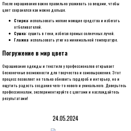
После окрашивания важно правильно ухаживать за вещами, чтобы
цвет сохранялся как можно дольше.
Стирка
: использовать мягкие моющие средства и избегать
отбеливателей.
Сушка
: сушить в тени, избегая прямых солнечных лучей.
Глажка
: использовать утюг на минимальной температуре.
Погружение в мир цвета
Окрашивание одежды и текстиля у профессионалов открывает
бесконечные возможности для творчества и самовыражения. Этот
процесс позволяет не только обновить гардероб и интерьер, но и
ощутить радость создания чего-то нового и уникального. Доверьтесь
профессионалам, экспериментируйте с цветами и наслаждайтесь
результатами!
24.05.2024