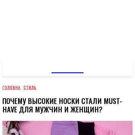
GOSSIP
ГОЛОВНА
СТИЛЬ
ПОЧЕМУ ВЫСОКИЕ НОСКИ СТАЛИ MUST-
HAVE ДЛЯ МУЖЧИН И ЖЕНЩИН?