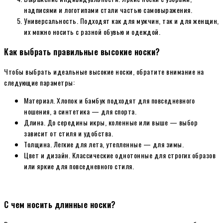
надписями и логотипами стали частью самовыражения.
Универсальность. Подходят как для мужчин, так и для женщин,
их можно носить с разной обувью и одеждой.
Как выбрать правильные высокие носки?
Чтобы выбрать идеальные высокие носки, обратите внимание на
следующие параметры:
Материал. Хлопок и бамбук подходят для повседневного
ношения, а синтетика — для спорта.
Длина. До середины икры, коленные или выше — выбор
зависит от стиля и удобства.
Толщина. Легкие для лета, утепленные — для зимы.
Цвет и дизайн. Классические однотонные для строгих образов
или яркие для повседневного стиля.
С чем носить длинные носки?