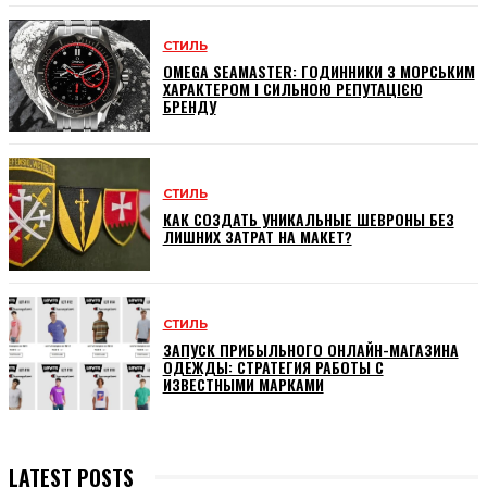
СТИЛЬ
OMEGA SEAMASTER: ГОДИННИКИ З МОРСЬКИМ
ХАРАКТЕРОМ І СИЛЬНОЮ РЕПУТАЦІЄЮ
БРЕНДУ
СТИЛЬ
КАК СОЗДАТЬ УНИКАЛЬНЫЕ ШЕВРОНЫ БЕЗ
ЛИШНИХ ЗАТРАТ НА МАКЕТ?
СТИЛЬ
ЗАПУСК ПРИБЫЛЬНОГО ОНЛАЙН-МАГАЗИНА
ОДЕЖДЫ: СТРАТЕГИЯ РАБОТЫ С
ИЗВЕСТНЫМИ МАРКАМИ
LATEST POSTS