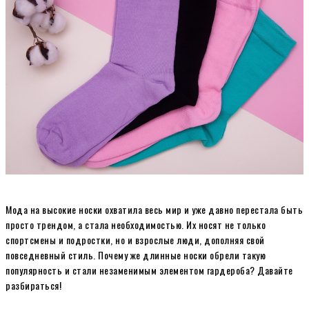
Мода на высокие носки охватила весь мир и уже давно перестала быть
просто трендом, а стала необходимостью. Их носят не только
спортсмены и подростки, но и взрослые люди, дополняя свой
повседневный стиль. Почему же длинные носки обрели такую
популярность и стали незаменимым элементом гардероба? Давайте
разбираться!