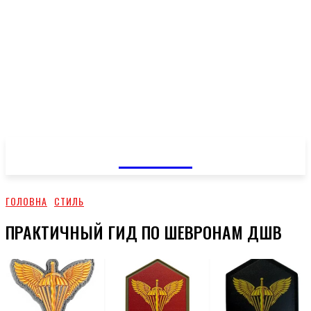
GOSSIP
ГОЛОВНА
СТИЛЬ
ПРАКТИЧНЫЙ ГИД ПО ШЕВРОНАМ ДШВ