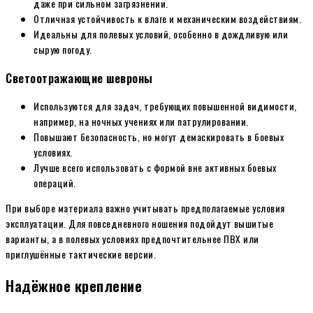
даже при сильном загрязнении.
Отличная устойчивость к влаге и механическим воздействиям.
Идеальны для полевых условий, особенно в дождливую или
сырую погоду.
Светоотражающие шевроны
Используются для задач, требующих повышенной видимости,
например, на ночных учениях или патрулировании.
Повышают безопасность, но могут демаскировать в боевых
условиях.
Лучше всего использовать с формой вне активных боевых
операций.
При выборе материала важно учитывать предполагаемые условия
эксплуатации. Для повседневного ношения подойдут вышитые
варианты, а в полевых условиях предпочтительнее ПВХ или
приглушённые тактические версии.
Надёжное крепление