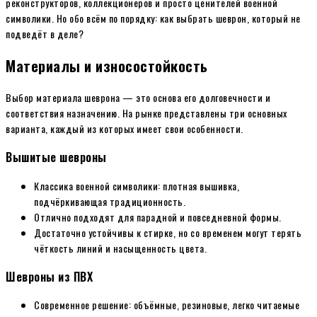
реконструкторов, коллекционеров и просто ценителей военной
символики. Но обо всём по порядку: как выбрать шеврон, который не
подведёт в деле?
Материалы и износостойкость
Выбор материала шеврона — это основа его долговечности и
соответствия назначению. На рынке представлены три основных
варианта, каждый из которых имеет свои особенности.
Вышитые шевроны
Классика военной символики: плотная вышивка,
подчёркивающая традиционность.
Отлично подходят для парадной и повседневной формы.
Достаточно устойчивы к стирке, но со временем могут терять
чёткость линий и насыщенность цвета.
Шевроны из ПВХ
Современное решение: объёмные, резиновые, легко читаемые