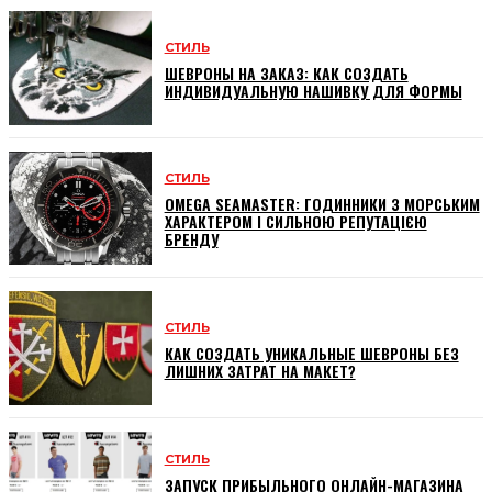
СТИЛЬ
ШЕВРОНЫ НА ЗАКАЗ: КАК СОЗДАТЬ
ИНДИВИДУАЛЬНУЮ НАШИВКУ ДЛЯ ФОРМЫ
СТИЛЬ
OMEGA SEAMASTER: ГОДИННИКИ З МОРСЬКИМ
ХАРАКТЕРОМ І СИЛЬНОЮ РЕПУТАЦІЄЮ
БРЕНДУ
СТИЛЬ
КАК СОЗДАТЬ УНИКАЛЬНЫЕ ШЕВРОНЫ БЕЗ
ЛИШНИХ ЗАТРАТ НА МАКЕТ?
СТИЛЬ
ЗАПУСК ПРИБЫЛЬНОГО ОНЛАЙН-МАГАЗИНА