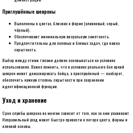
Приглушённые шевроны
Выполнены в цветах, близких к форме (оливковый, серый,
чёрный).
Обеспечивают минимальную визуальную заметность.
Предпочтительны для полевых и боевых задач, где важна
скрытность.
Выбор между этими типами должен основываться на условиях
использования. Важно помнить, что в условиях реального боя яркий
шеврон может демаскировать бойца, а приглушённый — наоборот,
обеспечить нужную степень скрытности при сохранении
идентификационной функции.
Уход и хранение
Срок службы шеврона во многом зависит от того, как за ним ухаживают.
Неправильный уход может быстро привести к потере цвета, формы и
клеевой основы.