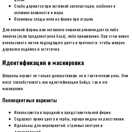
Слабо держится при активной эксплуатации, особенно в
условиях влажности и жары.
Возможны следы клея на форме при отрыве.
Для военной формы или активного ношения рекомендуется либо
липучка (если предусмотрена база), либо пришивание. При этом важно
использовать нитки подходящего цвета и прочности, чтобы шеврон
держался надёжно и эстетично.
Идентификация и маскировка
Шевроны играют не только декоративную, но и тактическую роль. Они
могут способствовать как идентификации бойца, так и его
маскировке.
Полноцветные варианты
Используются в парадной и представительной форме.
Содержат яркие цвета и гербы, хорошо видны на расстоянии.
Идеальны для мероприятий, строевых смотров и
демонстраций.