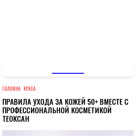
GOSSIP
ГОЛОВНА
КРАСА
ПРАВИЛА УХОДА ЗА КОЖЕЙ 50+ ВМЕСТЕ С
ПРОФЕССИОНАЛЬНОЙ КОСМЕТИКОЙ
ТЕОКСАН