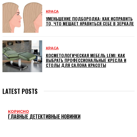
КРАСА
УМЕНЬШЕНИЕ ПОДБОРОДКА: КАК ИСПРАВИТЬ
ТО, ЧТО МЕШАЕТ НРАВИТЬСЯ СЕБЕ В ЗЕРКАЛЕ
КРАСА
КОСМЕТОЛОГИЧЕСКАЯ МЕБЕЛЬ LEMI: КАК
ВЫБРАТЬ ПРОФЕССИОНАЛЬНЫЕ КРЕСЛА И
СТОЛЫ ДЛЯ САЛОНА КРАСОТЫ
LATEST POSTS
КОРИСНО
ГЛАВНЫЕ ДЕТЕКТИВНЫЕ НОВИНКИ