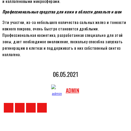
и коллагеновыми микросферами.
Профессиональные средства для кожи в области декольте и шеи
Эти участки, из-за небольшого количества сальных желез и тонкости
кожного покрова, очень быстро становятся дряблыми.
Профессиональная косметика, разработанная специально для этой
зоны, дает необходимое омоложение, поскольку способна запускать
регенерацию в клетках и поддерживать в них собственный синтез
коллагена.
06.05.2021
ADMIN