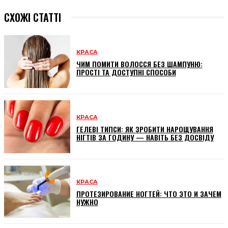
СХОЖІ СТАТТІ
КРАСА
ЧИМ ПОМИТИ ВОЛОССЯ БЕЗ ШАМПУНЮ:
ПРОСТІ ТА ДОСТУПНІ СПОСОБИ
КРАСА
ГЕЛЕВІ ТИПСИ: ЯК ЗРОБИТИ НАРОЩУВАННЯ
НІГТІВ ЗА ГОДИНУ — НАВІТЬ БЕЗ ДОСВІДУ
КРАСА
ПРОТЕЗИРОВАНИЕ НОГТЕЙ: ЧТО ЭТО И ЗАЧЕМ
НУЖНО