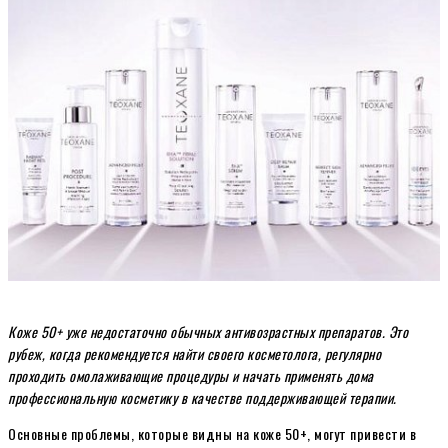
Коже 50+ уже недостаточно обычных антивозрастных препаратов. Это
рубеж, когда рекомендуется найти своего косметолога, регулярно
проходить омолаживающие процедуры и начать применять дома
профессиональную косметику в качестве поддерживающей терапии.
Основные проблемы, которые видны на коже 50+, могут привести в