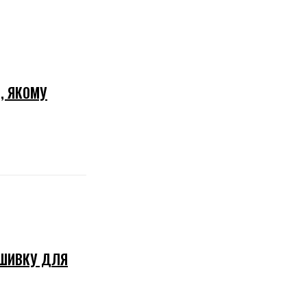
, ЯКОМУ
АШИВКУ ДЛЯ