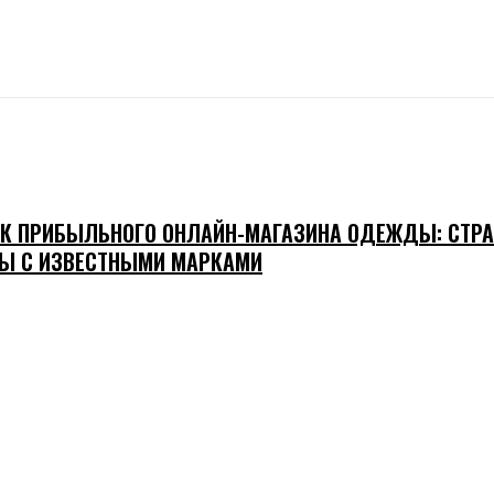
К ПРИБЫЛЬНОГО ОНЛАЙН-МАГАЗИНА ОДЕЖДЫ: СТРА
Ы С ИЗВЕСТНЫМИ МАРКАМИ