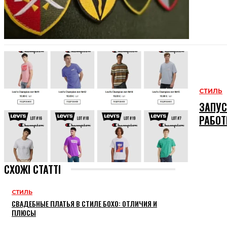
СТИЛЬ
ЗАПУС
РАБОТ
СХОЖІ СТАТТІ
СТИЛЬ
СВАДЕБНЫЕ ПЛАТЬЯ В СТИЛЕ БОХО: ОТЛИЧИЯ И
ПЛЮСЫ