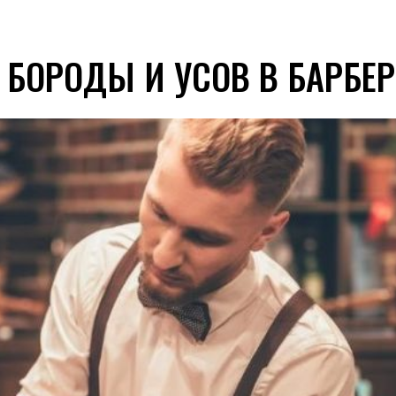
БОРОДЫ И УСОВ В БАРБЕ