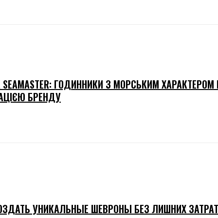
 SEAMASTER: ГОДИННИКИ З МОРСЬКИМ ХАРАКТЕРОМ 
АЦІЄЮ БРЕНДУ
ОЗДАТЬ УНИКАЛЬНЫЕ ШЕВРОНЫ БЕЗ ЛИШНИХ ЗАТРАТ