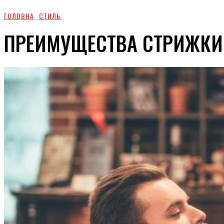
ГОЛОВНА
СТИЛЬ
ПРЕИМУЩЕСТВА СТРИЖКИ 