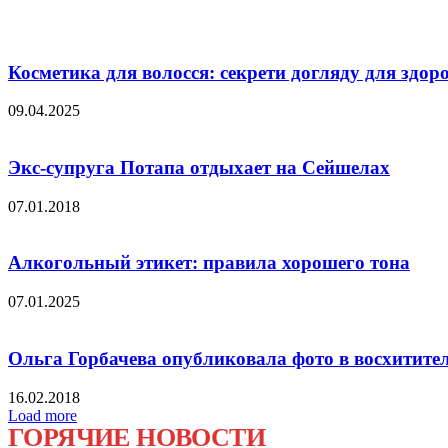
Косметика для волосся: секрети догляду для здоро
09.04.2025
Экс-супруга Потапа отдыхает на Сейшелах
07.01.2018
Алкогольный этикет: правила хорошего тона
07.01.2025
Ольга Горбачева опубликовала фото в восхитите
16.02.2018
Load more
ГОРЯЧИЕ НОВОСТИ