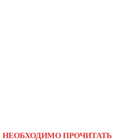
НЕОБХОДИМО ПРОЧИТАТЬ