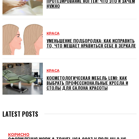
ПРОТЕЗИРОВАНИЕ НОГТЕЙ: ЧТО ЭТО И ЗАЧЕМ
НУЖНО
КРАСА
УМЕНЬШЕНИЕ ПОДБОРОДКА: КАК ИСПРАВИТЬ
ТО, ЧТО МЕШАЕТ НРАВИТЬСЯ СЕБЕ В ЗЕРКАЛЕ
КРАСА
КОСМЕТОЛОГИЧЕСКАЯ МЕБЕЛЬ LEMI: КАК
ВЫБРАТЬ ПРОФЕССИОНАЛЬНЫЕ КРЕСЛА И
СТОЛЫ ДЛЯ САЛОНА КРАСОТЫ
LATEST POSTS
КОРИСНО