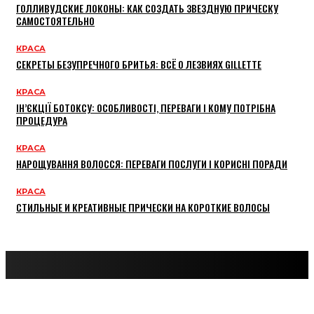
ГОЛЛИВУДСКИЕ ЛОКОНЫ: КАК СОЗДАТЬ ЗВЕЗДНУЮ ПРИЧЕСКУ
САМОСТОЯТЕЛЬНО
КРАСА
СЕКРЕТЫ БЕЗУПРЕЧНОГО БРИТЬЯ: ВСЁ О ЛЕЗВИЯХ GILLETTE
КРАСА
ІН’ЄКЦІЇ БОТОКСУ: ОСОБЛИВОСТІ, ПЕРЕВАГИ І КОМУ ПОТРІБНА
ПРОЦЕДУРА
КРАСА
НАРОЩУВАННЯ ВОЛОССЯ: ПЕРЕВАГИ ПОСЛУГИ І КОРИСНІ ПОРАДИ
КРАСА
СТИЛЬНЫЕ И КРЕАТИВНЫЕ ПРИЧЕСКИ НА КОРОТКИЕ ВОЛОСЫ