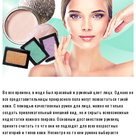
Во все времена, в моде был красивый и румяный цвет лица. Однако не
все представительницы прекрасного пола могут похвастаться такой
кожи. С помощью качественных румян для лица, можно не только
создать привлекательный внешний вид, но и скрыть всевозможные
недостатки кожного покрова. Основным достоинством румянец
принято считать то что они не подходят для всех возрастных
категорий и типов кожи. Несмотря на то кем румяна выбираете