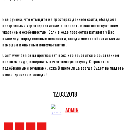
Все румяна, что отыщите на просторах данного сайта, обладают
прекрасными характеристиками и полностью соответствуют всем
указанным особенностям. Если в ходе просмотра каталога у Вас
возникнут определенные неясности, всегда можете обратиться за
помощью к опытным консультантам.
Сайт www.benice.ua приглашает всех, кто заботится о собственном
внешнем виде, совершить качественную покупку. С грамотно
подобранными румянами, кожа Вашего лица всегда будет выглядеть
свежо, красиво и молодо!
12.03.2018
ADMIN