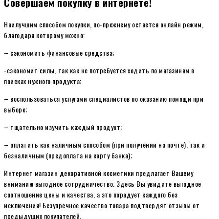
Совершаем покупку в интернете!
Наилучшим способом покупки, по-прежнему остается онлайн режим,
благодаря которому можно:
– сэкономить финансовые средства;
-сэкономит силы, так как не потребуется ходить по магазинам в
поисках нужного продукта;
– воспользоваться услугами специалистов по оказанию помощи при
выборе;
– тщательно изучить каждый продукт;
– оплатить как наличным способом (при получении на почте), так и
безналичным (предоплата на карту банка);
Интернет магазин декоративной косметики предлагает Вашему
вниманию выгодное сотрудничество. Здесь Вы увидите выгодное
соотношение цены и качества, а это порадует каждого без
исключения! Безупречное качество товара подтвердят отзывы от
предыдущих покупателей.