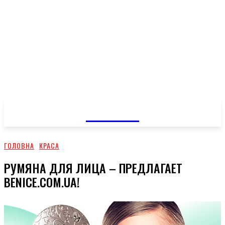
GOSSIP
ГОЛОВНА
КРАСА
РУМЯНА ДЛЯ ЛИЦА – ПРЕДЛАГАЕТ
BENICE.COM.UA!