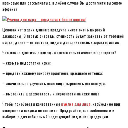
кремовые или рассыпчатые, в любом случае Вы достигнете высокого
эффекта.
Ценовая категория данного продукта имеет очень широкий
диапазоны. В первую очередь, стоимость будет зависеть от торговой
марки, далее – от состава, вида и дополнительных характеристик.
Что можно достичь с помощью такого косметического препарата?
– скрыть недостатки кожи;
– предать кожному покрову приятного, красивого оттенка;
– значительно улучшить овал лица выровнять его контура;
– выровнять шероховатость и неровности на коже лица.
Чтобы приобрести качественные
румяна для лица
, необходимо при
совершении покупки не спешить. Продумайте, все особенности и
выберите для себя самый подходящий вид и тип продукции.