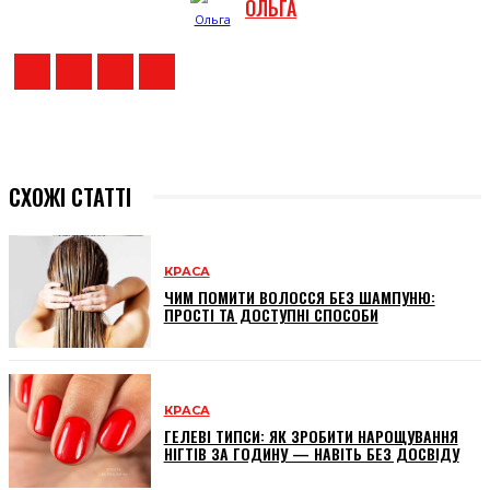
ОЛЬГА
СХОЖІ СТАТТІ
КРАСА
ЧИМ ПОМИТИ ВОЛОССЯ БЕЗ ШАМПУНЮ:
ПРОСТІ ТА ДОСТУПНІ СПОСОБИ
КРАСА
ГЕЛЕВІ ТИПСИ: ЯК ЗРОБИТИ НАРОЩУВАННЯ
НІГТІВ ЗА ГОДИНУ — НАВІТЬ БЕЗ ДОСВІДУ