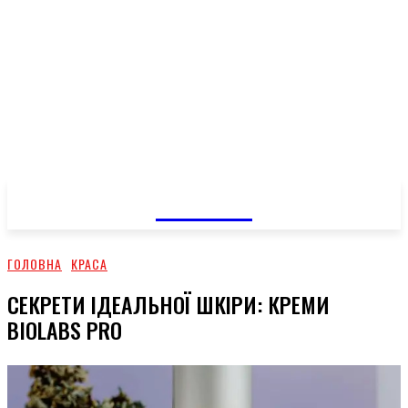
GOSSIP
ГОЛОВНА
КРАСА
СЕКРЕТИ ІДЕАЛЬНОЇ ШКІРИ: КРЕМИ
BIOLABS PRO