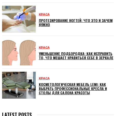
КРАСА
ПРОТЕЗИРОВАНИЕ НОГТЕЙ: ЧТО ЭТО И ЗАЧЕМ
НУЖНО
КРАСА
УМЕНЬШЕНИЕ ПОДБОРОДКА: КАК ИСПРАВИТЬ
ТО, ЧТО МЕШАЕТ НРАВИТЬСЯ СЕБЕ В ЗЕРКАЛЕ
КРАСА
КОСМЕТОЛОГИЧЕСКАЯ МЕБЕЛЬ LEMI: КАК
ВЫБРАТЬ ПРОФЕССИОНАЛЬНЫЕ КРЕСЛА И
СТОЛЫ ДЛЯ САЛОНА КРАСОТЫ
LATEST POSTS