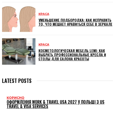
КРАСА
УМЕНЬШЕНИЕ ПОДБОРОДКА: КАК ИСПРАВИТЬ
ТО, ЧТО МЕШАЕТ НРАВИТЬСЯ СЕБЕ В ЗЕРКАЛЕ
КРАСА
КОСМЕТОЛОГИЧЕСКАЯ МЕБЕЛЬ LEMI: КАК
ВЫБРАТЬ ПРОФЕССИОНАЛЬНЫЕ КРЕСЛА И
СТОЛЫ ДЛЯ САЛОНА КРАСОТЫ
LATEST POSTS
КОРИСНО
ОФОРМЛЕННЯ WORK & TRAVEL USA 2027 У ПОЛЬЩІ З US
TRAVEL & VISA SERVICES