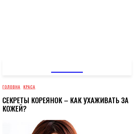
GOSSIP
ГОЛОВНА
КРАСА
СЕКРЕТЫ КОРЕЯНОК – КАК УХАЖИВАТЬ ЗА
КОЖЕЙ?