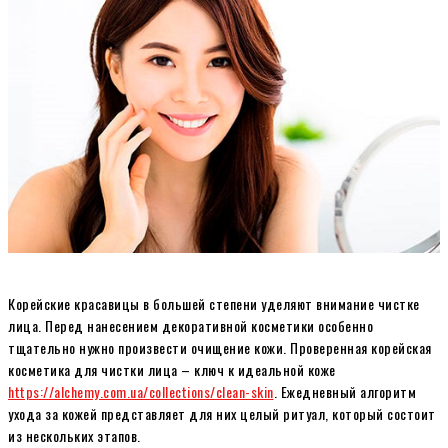
Корейские красавицы в большей степени уделяют внимание чистке
лица. Перед нанесением декоративной косметики особенно
тщательно нужно произвести очищение кожи. Проверенная корейская
косметика для чистки лица – ключ к идеальной коже
https://alchemy.com.ua/collections/clean-skin
. Ежедневный алгоритм
ухода за кожей представляет для них целый ритуал, который состоит
из нескольких этапов.