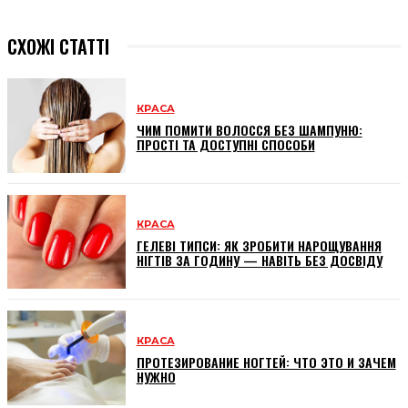
СХОЖІ СТАТТІ
КРАСА
ЧИМ ПОМИТИ ВОЛОССЯ БЕЗ ШАМПУНЮ:
ПРОСТІ ТА ДОСТУПНІ СПОСОБИ
КРАСА
ГЕЛЕВІ ТИПСИ: ЯК ЗРОБИТИ НАРОЩУВАННЯ
НІГТІВ ЗА ГОДИНУ — НАВІТЬ БЕЗ ДОСВІДУ
КРАСА
ПРОТЕЗИРОВАНИЕ НОГТЕЙ: ЧТО ЭТО И ЗАЧЕМ
НУЖНО