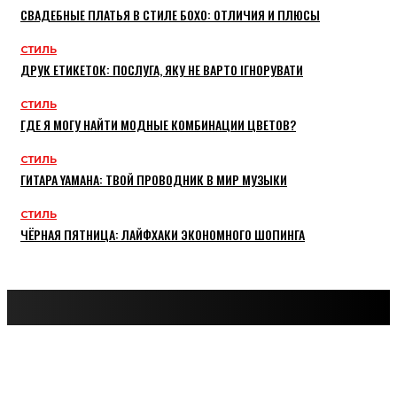
СВАДЕБНЫЕ ПЛАТЬЯ В СТИЛЕ БОХО: ОТЛИЧИЯ И ПЛЮСЫ
СТИЛЬ
ДРУК ЕТИКЕТОК: ПОСЛУГА, ЯКУ НЕ ВАРТО ІГНОРУВАТИ
СТИЛЬ
ГДЕ Я МОГУ НАЙТИ МОДНЫЕ КОМБИНАЦИИ ЦВЕТОВ?
СТИЛЬ
ГИТАРА YAMAHA: ТВОЙ ПРОВОДНИК В МИР МУЗЫКИ
СТИЛЬ
ЧЁРНАЯ ПЯТНИЦА: ЛАЙФХАКИ ЭКОНОМНОГО ШОПИНГА