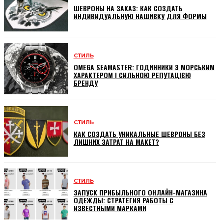
ШЕВРОНЫ НА ЗАКАЗ: КАК СОЗДАТЬ
ИНДИВИДУАЛЬНУЮ НАШИВКУ ДЛЯ ФОРМЫ
СТИЛЬ
OMEGA SEAMASTER: ГОДИННИКИ З МОРСЬКИМ
ХАРАКТЕРОМ І СИЛЬНОЮ РЕПУТАЦІЄЮ
БРЕНДУ
СТИЛЬ
КАК СОЗДАТЬ УНИКАЛЬНЫЕ ШЕВРОНЫ БЕЗ
ЛИШНИХ ЗАТРАТ НА МАКЕТ?
СТИЛЬ
ЗАПУСК ПРИБЫЛЬНОГО ОНЛАЙН-МАГАЗИНА
ОДЕЖДЫ: СТРАТЕГИЯ РАБОТЫ С
ИЗВЕСТНЫМИ МАРКАМИ