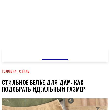
GOSSIP
ГОЛОВНА
СТИЛЬ
СТИЛЬНОЕ БЕЛЬЁ ДЛЯ ДАМ: КАК
ПОДОБРАТЬ ИДЕАЛЬНЫЙ РАЗМЕР