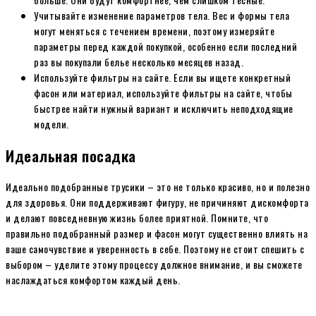
Учитывайте изменение параметров тела. Вес и формы тела
могут меняться с течением времени, поэтому измеряйте
параметры перед каждой покупкой, особенно если последний
раз вы покупали белье несколько месяцев назад.
Используйте фильтры на сайте. Если вы ищете конкретный
фасон или материал, используйте фильтры на сайте, чтобы
быстрее найти нужный вариант и исключить неподходящие
модели.
Идеальная посадка
Идеально подобранные трусики – это не только красиво, но и полезно
для здоровья. Они поддерживают фигуру, не причиняют дискомфорта
и делают повседневную жизнь более приятной. Помните, что
правильно подобранный размер и фасон могут существенно влиять на
ваше самочувствие и уверенность в себе. Поэтому не стоит спешить с
выбором – уделите этому процессу должное внимание, и вы сможете
наслаждаться комфортом каждый день.