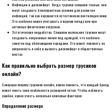
Инфекции и дискомфорт. Когда трусики слишком тесные, они
могут создавать благоприятные условия для развития
инфекций, так как нарушается естественная вентиляция кожи.
Это особенно важно учитывать в жаркую погоду или при
активных физических нагрузках.
Эстетические неудобства. Слишком маленькие трусики могут
создавать некрасивые линии под одеждой, что особенно
заметно под облегающими нарядами. Это может повлиять на
уверенность в себе и вызвать дискомфорт в общественных
местах.
Как правильно выбрать размер трусиков
онлайн?
Совершая покупку трусиков онлайн, важно помнить, что каждый бренд
может иметь свои особенности размерной сетки. Чтобы избежать
ошибок, нужно учесть несколько ключевых факторов:
Определение размера