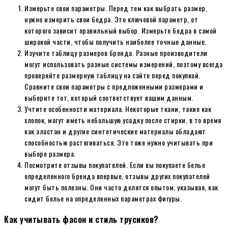
Измерьте свои параметры. Перед тем как выбрать размер,
нужно измерить свои бедра. Это ключевой параметр, от
которого зависит правильный выбор. Измерьте бедра в самой
широкой части, чтобы получить наиболее точные данные.
Изучите таблицу размеров бренда. Разные производители
могут использовать разные системы измерений, поэтому всегда
проверяйте размерную таблицу на сайте перед покупкой.
Сравните свои параметры с предложенными размерами и
выберите тот, который соответствует вашим данным.
Учтите особенности материала. Некоторые ткани, такие как
хлопок, могут иметь небольшую усадку после стирки, в то время
как эластан и другие синтетические материалы обладают
способностью растягиваться. Это тоже нужно учитывать при
выборе размера.
Посмотрите отзывы покупателей. Если вы покупаете белье
определенного бренда впервые, отзывы других покупателей
могут быть полезны. Они часто делятся опытом, указывая, как
сидит белье на определенных параметрах фигуры.
Как учитывать фасон и стиль трусиков?