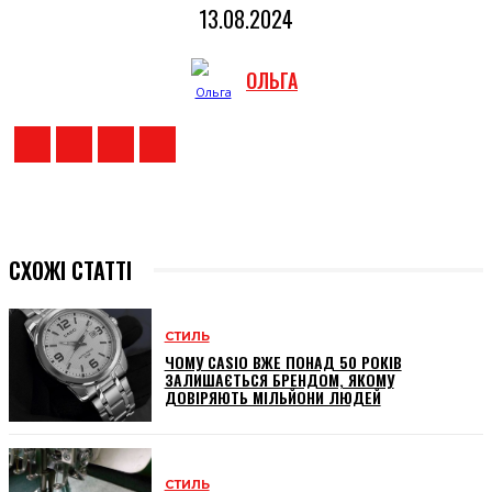
13.08.2024
ОЛЬГА
СХОЖІ СТАТТІ
СТИЛЬ
ЧОМУ CASIO ВЖЕ ПОНАД 50 РОКІВ
ЗАЛИШАЄТЬСЯ БРЕНДОМ, ЯКОМУ
ДОВІРЯЮТЬ МІЛЬЙОНИ ЛЮДЕЙ
СТИЛЬ