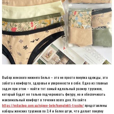
Выбор женского нижнего белья – это не просто покупка одежды, это
забота о комфорте, здоровье и уверенности в себе. Одна из главных
задач при этом – найти тот самый идеальный размер трусиков,
который будет не только подчеркивать фигуру, но и обеспечивать
максимальный комфорт в течение всего дня. На сайте
https://milashop.com.ua/nijnee-bele/komplekti-trusikv/
представлены
наборы женских трусиков по 3,4 и более штук, что делает покупку