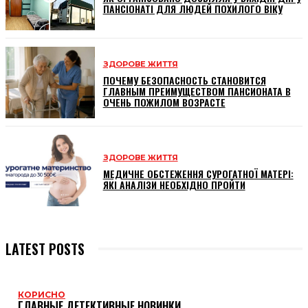
ПАНСІОНАТІ ДЛЯ ЛЮДЕЙ ПОХИЛОГО ВІКУ
ЗДОРОВЕ ЖИТТЯ
ПОЧЕМУ БЕЗОПАСНОСТЬ СТАНОВИТСЯ
ГЛАВНЫМ ПРЕИМУЩЕСТВОМ ПАНСИОНАТА В
ОЧЕНЬ ПОЖИЛОМ ВОЗРАСТЕ
ЗДОРОВЕ ЖИТТЯ
МЕДИЧНЕ ОБСТЕЖЕННЯ СУРОГАТНОЇ МАТЕРІ:
ЯКІ АНАЛІЗИ НЕОБХІДНО ПРОЙТИ
LATEST POSTS
КОРИСНО
ГЛАВНЫЕ ДЕТЕКТИВНЫЕ НОВИНКИ