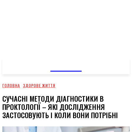
GOSSIP
ГОЛОВНА
ЗДОРОВЕ ЖИТТЯ
СУЧАСНІ МЕТОДИ ДІАГНОСТИКИ В
ПРОКТОЛОГІЇ – ЯКІ ДОСЛІДЖЕННЯ
ЗАСТОСОВУЮТЬ І КОЛИ ВОНИ ПОТРІБНІ