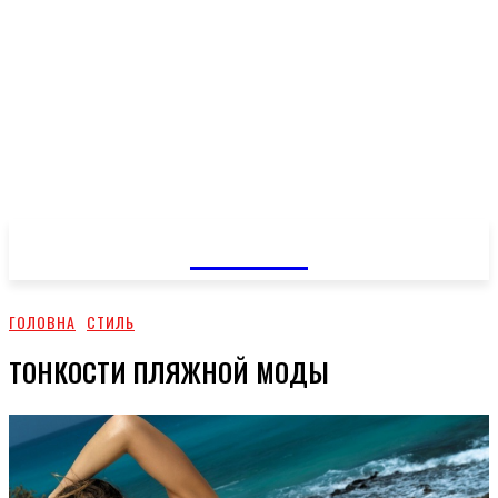
GOSSIP
ГОЛОВНА
СТИЛЬ
ТОНКОСТИ ПЛЯЖНОЙ МОДЫ