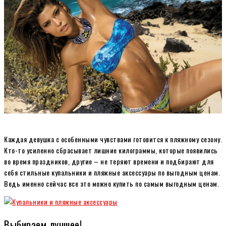
Каждая девушка с особенными чувствами готовится к пляжному сезону.
Кто-то усиленно сбрасывает лишние килограммы, которые появились
во время праздников, другие – не теряют времени и подбирают для
себя стильные
купальники и пляжные аксессуары
по выгодным ценам.
Ведь именно сейчас все это можно купить по самым выгодным ценам.
Выбираем лучшее!