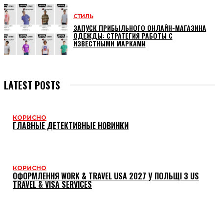
СТИЛЬ
ЗАПУСК ПРИБЫЛЬНОГО ОНЛАЙН-МАГАЗИНА
ОДЕЖДЫ: СТРАТЕГИЯ РАБОТЫ С
ИЗВЕСТНЫМИ МАРКАМИ
LATEST POSTS
КОРИСНО
ГЛАВНЫЕ ДЕТЕКТИВНЫЕ НОВИНКИ
КОРИСНО
ОФОРМЛЕННЯ WORK & TRAVEL USA 2027 У ПОЛЬЩІ З US
TRAVEL & VISA SERVICES