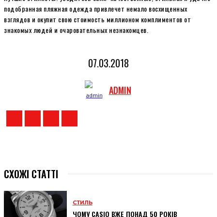
подобранная пляжная одежда привлечет немало восхищенных
взглядов и окупит свою стоимость миллионом комплиментов от
знакомых людей и очаровательных незнакомцев.
07.03.2018
ADMIN
СХОЖІ СТАТТІ
СТИЛЬ
ЧОМУ CASIO ВЖЕ ПОНАД 50 РОКІВ