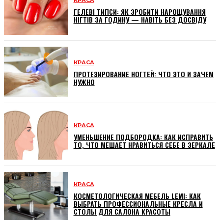
ГЕЛЕВІ ТИПСИ: ЯК ЗРОБИТИ НАРОЩУВАННЯ
НІГТІВ ЗА ГОДИНУ — НАВІТЬ БЕЗ ДОСВІДУ
КРАСА
ПРОТЕЗИРОВАНИЕ НОГТЕЙ: ЧТО ЭТО И ЗАЧЕМ
НУЖНО
КРАСА
УМЕНЬШЕНИЕ ПОДБОРОДКА: КАК ИСПРАВИТЬ
ТО, ЧТО МЕШАЕТ НРАВИТЬСЯ СЕБЕ В ЗЕРКАЛЕ
КРАСА
КОСМЕТОЛОГИЧЕСКАЯ МЕБЕЛЬ LEMI: КАК
ВЫБРАТЬ ПРОФЕССИОНАЛЬНЫЕ КРЕСЛА И
СТОЛЫ ДЛЯ САЛОНА КРАСОТЫ