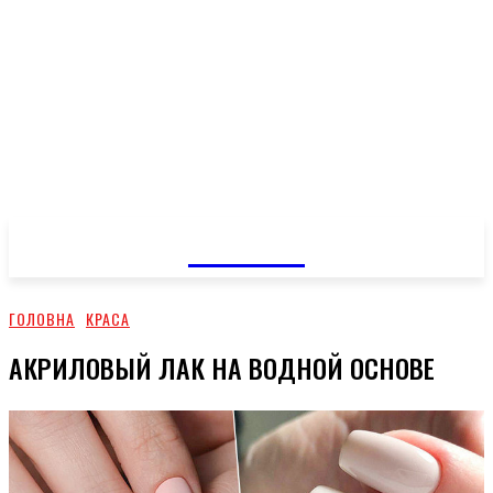
GOSSIP
ГОЛОВНА
КРАСА
АКРИЛОВЫЙ ЛАК НА ВОДНОЙ ОСНОВЕ