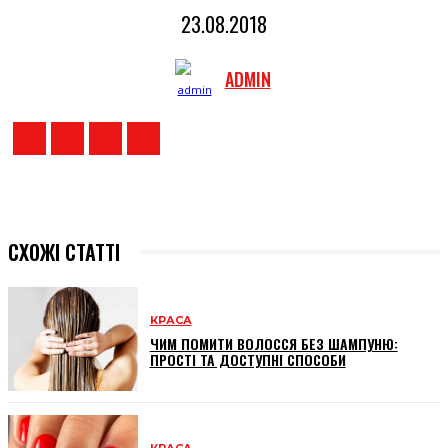
23.08.2018
ADMIN
СХОЖІ СТАТТІ
КРАСА
ЧИМ ПОМИТИ ВОЛОССЯ БЕЗ ШАМПУНЮ:
ПРОСТІ ТА ДОСТУПНІ СПОСОБИ
КРАСА