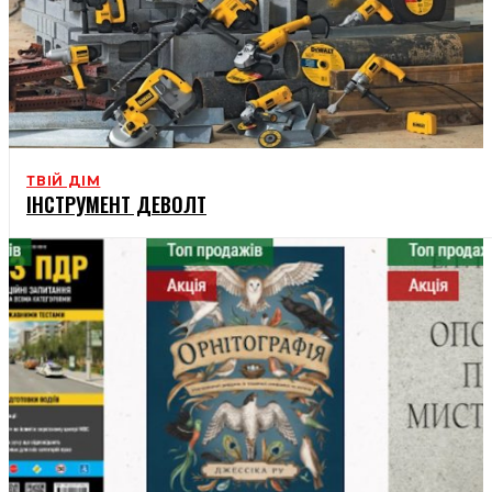
ТВІЙ ДІМ
ІНСТРУМЕНТ ДЕВОЛТ