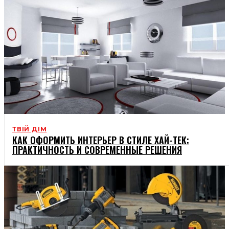
ТВІЙ ДІМ
КАК ОФОРМИТЬ ИНТЕРЬЕР В СТИЛЕ ХАЙ-ТЕК:
ПРАКТИЧНОСТЬ И СОВРЕМЕННЫЕ РЕШЕНИЯ