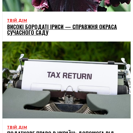
ТВІЙ ДІМ
ВИСОКІ БОРОДАТІ ІРИСИ — СПРАВЖНЯ ОКРАСА
СУЧАСНОГО САДУ
ТВІЙ ДІМ