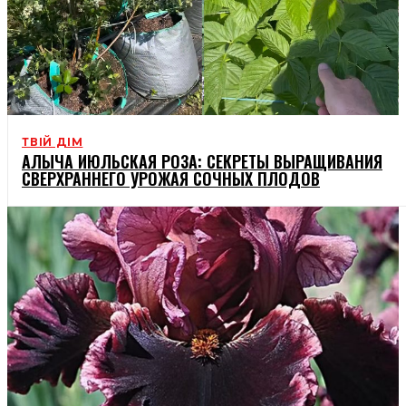
ТВІЙ ДІМ
АЛЫЧА ИЮЛЬСКАЯ РОЗА: СЕКРЕТЫ ВЫРАЩИВАНИЯ
СВЕРХРАННЕГО УРОЖАЯ СОЧНЫХ ПЛОДОВ