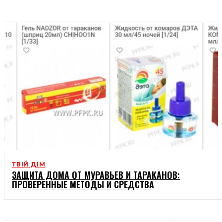
ДЕТИ
ТВІЙ ДІМ
ЗАЩИТА ДОМА ОТ МУРАВЬЕВ И ТАРАКАНОВ:
ПРОВЕРЕННЫЕ МЕТОДЫ И СРЕДСТВА