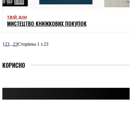
ТВІЙ ДІМ
МИСТЕЦТВО КНИЖКОВИХ ПОКУПОК
1
2
3
...
23
Сторінка 1 з 23
КОРИСНО