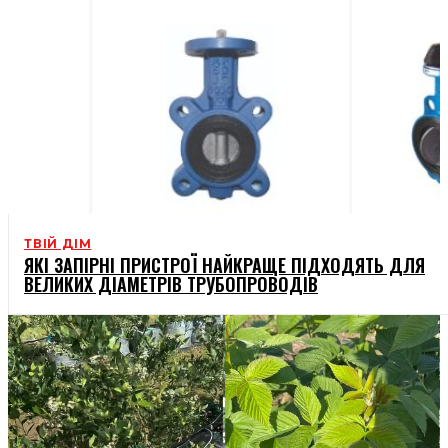
ТВІЙ ДІМ
ЯКІ ЗАПІРНІ ПРИСТРОЇ НАЙКРАЩЕ ПІДХОДЯТЬ ДЛЯ
ВЕЛИКИХ ДІАМЕТРІВ ТРУБОПРОВОДІВ