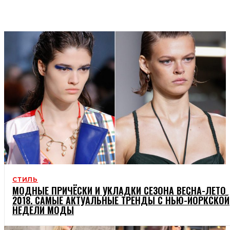
ПОПУЛЯРНЕ
ВІДПОЧИНОК
СТИЛЬ
МОДНЫЕ ПРИЧЁСКИ И УКЛАДКИ СЕЗОНА ВЕСНА-ЛЕТО
2018. САМЫЕ АКТУАЛЬНЫЕ ТРЕНДЫ С НЬЮ-ЙОРКСКОЙ
НЕДЕЛИ МОДЫ