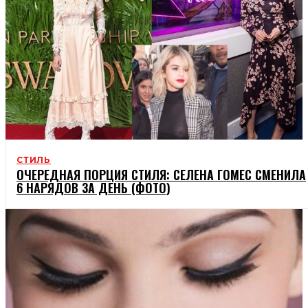
СТИЛЬ
ОЧЕРЕДНАЯ ПОРЦИЯ СТИЛЯ: СЕЛЕНА ГОМЕС СМЕНИЛА
6 НАРЯДОВ ЗА ДЕНЬ (ФОТО)