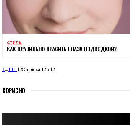
СТИЛЬ
КАК ПРАВИЛЬНО КРАСИТЬ ГЛАЗА ПОДВОДКОЙ?
1
...
10
11
12
Сторінка 12 з 12
КОРИСНО