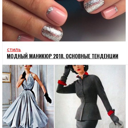
СТИЛЬ
МОДНЫЙ МАНИКЮР 2018. ОСНОВНЫЕ ТЕНДЕНЦИИ