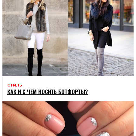
СТИЛЬ
КАК И С ЧЕМ НОСИТЬ БОТФОРТЫ?