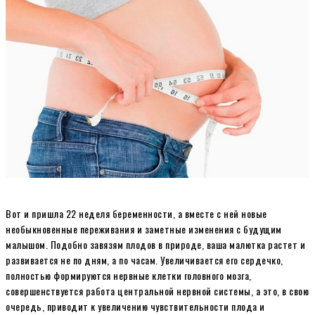
Вот и пришла 22 неделя беременности, а вместе с ней новые
необыкновенные переживания и заметные изменения с будущим
малышом. Подобно завязям плодов в природе, ваша малютка растет и
развивается не по дням, а по часам. Увеличивается его сердечко,
полностью формируются нервные клетки головного мозга,
совершенствуется работа центральной нервной системы, а это, в свою
очередь, приводит к увеличению чувствительности плода и