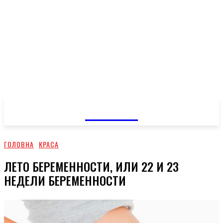
GOSSIP
ГОЛОВНА
КРАСА
ЛЕТО БЕРЕМЕННОСТИ, ИЛИ 22 И 23
НЕДЕЛИ БЕРЕМЕННОСТИ