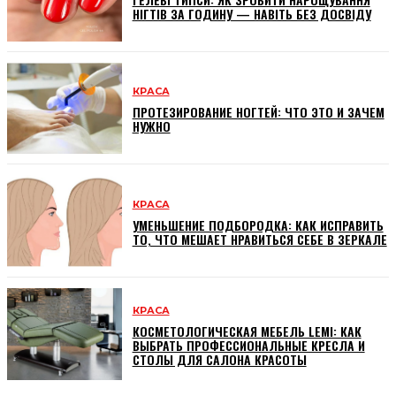
НІГТІВ ЗА ГОДИНУ — НАВІТЬ БЕЗ ДОСВІДУ
КРАСА
ПРОТЕЗИРОВАНИЕ НОГТЕЙ: ЧТО ЭТО И ЗАЧЕМ
НУЖНО
КРАСА
УМЕНЬШЕНИЕ ПОДБОРОДКА: КАК ИСПРАВИТЬ
ТО, ЧТО МЕШАЕТ НРАВИТЬСЯ СЕБЕ В ЗЕРКАЛЕ
КРАСА
КОСМЕТОЛОГИЧЕСКАЯ МЕБЕЛЬ LEMI: КАК
ВЫБРАТЬ ПРОФЕССИОНАЛЬНЫЕ КРЕСЛА И
СТОЛЫ ДЛЯ САЛОНА КРАСОТЫ