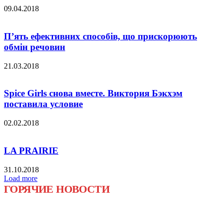
09.04.2018
П’ять ефективних способів, що прискорюють
обмін речовин
21.03.2018
Spice Girls снова вместе. Виктория Бэкхэм
поставила условие
02.02.2018
LA PRAIRIE
31.10.2018
Load more
ГОРЯЧИЕ НОВОСТИ