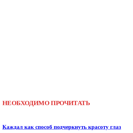
НЕОБХОДИМО ПРОЧИТАТЬ
Каждал как способ подчеркнуть красоту глаз