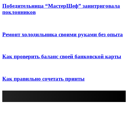
Победительница “МастерШеф” заинтриговала
поклонников
Ремонт холодильника своими руками без опыта
Как проверить баланс своей банковской карты
Как правильно сочетать принты