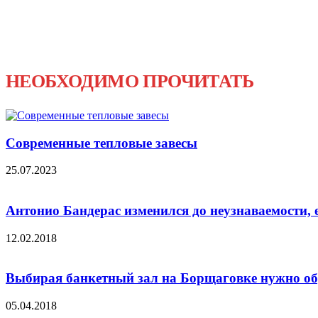
НЕОБХОДИМО ПРОЧИТАТЬ
Современные тепловые завесы
25.07.2023
Антонио Бандерас изменился до неузнаваемости, 
12.02.2018
Выбирая банкетный зал на Борщаговке нужно об
05.04.2018