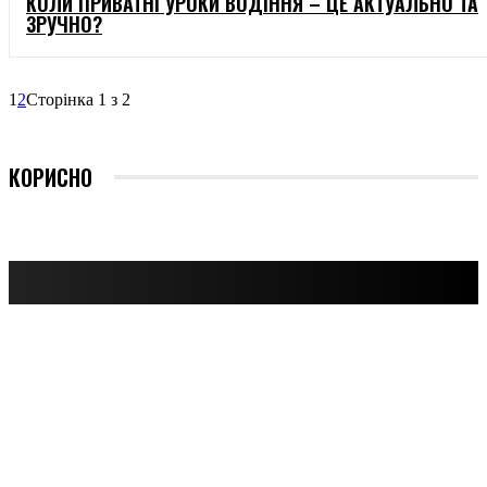
КОЛИ ПРИВАТНІ УРОКИ ВОДІННЯ – ЦЕ АКТУАЛЬНО ТА
ЗРУЧНО?
1
2
Сторінка 1 з 2
КОРИСНО