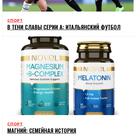
СПОРТ
В ТЕНИ СЛАВЫ СЕРИИ А: ИТАЛЬЯНСКИЙ ФУТБОЛ
СПОРТ
МАГНИЙ: СЕМЕЙНАЯ ИСТОРИЯ