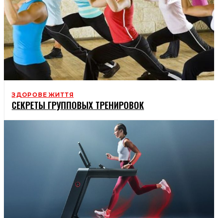
ЗДОРОВЕ ЖИТТЯ
СЕКРЕТЫ ГРУППОВЫХ ТРЕНИРОВОК