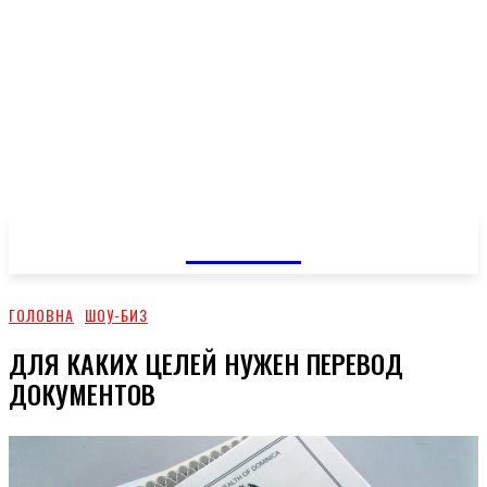
GOSSIP
ГОЛОВНА
ШОУ-БИЗ
ДЛЯ КАКИХ ЦЕЛЕЙ НУЖЕН ПЕРЕВОД
ДОКУМЕНТОВ