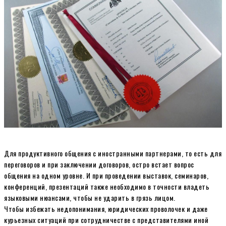
Для продуктивного общения с иностранными партнерами, то есть для
переговоров и при заключении договоров, остро встает вопрос
общения на одном уровне. И при проведении выставок, семинаров,
конференций, презентаций также необходимо в точности владеть
языковыми нюансами, чтобы не ударить в грязь лицом.
Чтобы избежать недопонимания, юридических проволочек и даже
курьезных ситуаций при сотрудничестве с представителями иной