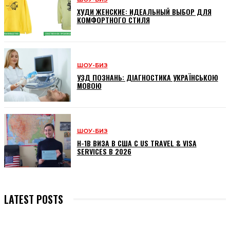
ХУДИ ЖЕНСКИЕ: ИДЕАЛЬНЫЙ ВЫБОР ДЛЯ
КОМФОРТНОГО СТИЛЯ
ШОУ-БИЗ
УЗД ПОЗНАНЬ: ДІАГНОСТИКА УКРАЇНСЬКОЮ
МОВОЮ
ШОУ-БИЗ
H-1B ВИЗА В США С US TRAVEL & VISA
SERVICES В 2026
LATEST POSTS